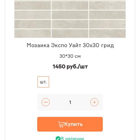
Мозаика Экспо Уайт 30x30 грид
30*30 см
1450 руб./шт
шт.
Купить
В наличии.