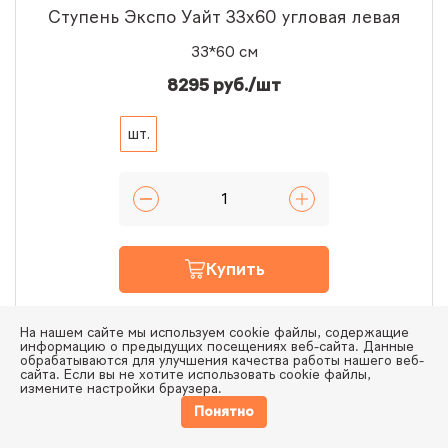
Ступень Экспо Уайт 33x60 угловая левая
33*60 см
8295 руб./шт
шт.
Купить
В наличии.
На нашем сайте мы используем cookie файлы, содержащие
информацию о предыдущих посещениях веб-сайта. Данные
обрабатываются для улучшения качества работы нашего веб-
сайта. Если вы не хотите использовать cookie файлы,
измените настройки браузера.
№ 620070002296
Понятно