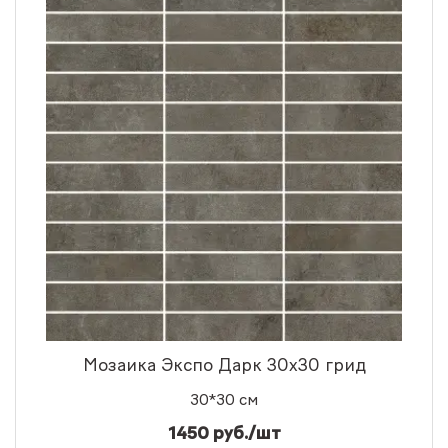
Мозаика Экспо Дарк 30x30 грид
30*30 см
1450 руб./шт