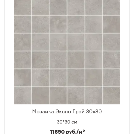
Мозаика Экспо Грэй 30x30
30*30 см
11690 руб./м²