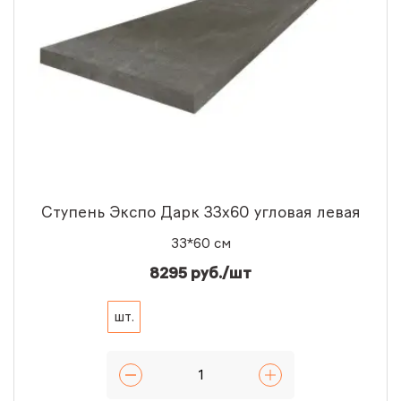
Ступень Экспо Дарк 33x60 угловая левая
33*60 см
8295 руб./шт
шт.