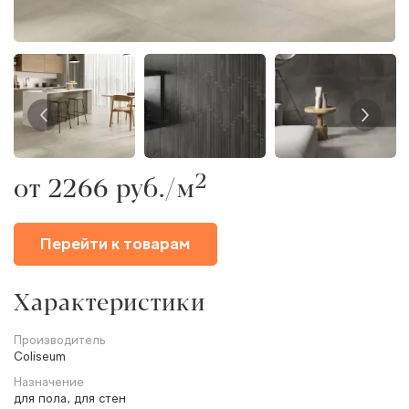
2
от 2266 руб./м
Перейти к товарам
Характеристики
Производитель
Coliseum
Назначение
для пола, для стен