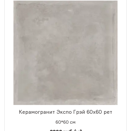
Керамогранит Экспо Грэй 60x60 рет
60*60 см