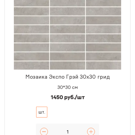
Мозаика Экспо Грэй 30x30 грид
30*30 см
1450 руб./шт
шт.