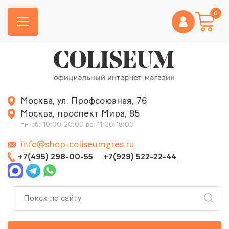
0
Москва, ул. Профсоюзная, 76
Москва, проспект Мира, 85
пн-сб: 10:00-20:00 вс: 11:00-18:00
info@shop-coliseumgres.ru
+7(495) 298-00-55
+7(929) 522-22-44