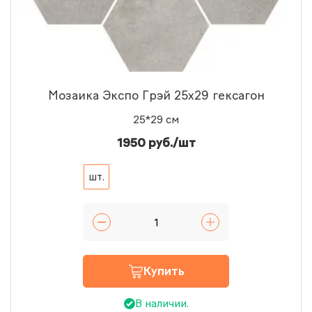
Мозаика Экспо Грэй 25x29 гексагон
25*29 см
1950 руб./шт
шт.
Купить
В наличии.