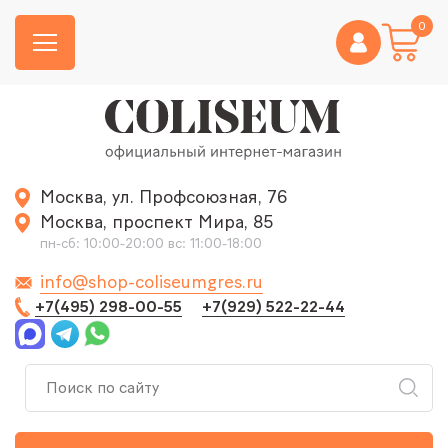
0
Москва, ул. Профсоюзная, 76
Москва, проспект Мира, 85
пн-сб: 10:00-20:00 вс: 11:00-18:00
info@shop-coliseumgres.ru
+7(495) 298-00-55
+7(929) 522-22-44