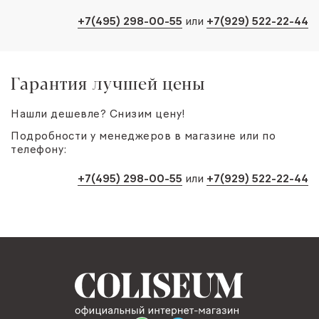
+7(495) 298-00-55
или
+7(929) 522-22-44
Гарантия лучшей цены
Нашли дешевле? Снизим цену!
Подробности у менеджеров в магазине или по
телефону:
+7(495) 298-00-55
или
+7(929) 522-22-44