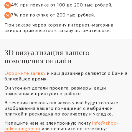
4% при покупке от 100 до 200 тыс. рублей.
%
7% при покупке от 200 тыс. рублей.
%
При заказе через корзину интернет-магазина
скидка применяется к заказу автоматически.
3D визуализация вашего
помещения онлайн
Оформите заявку
и наш дизайнер свяжется с Вами в
ближайшее время.
Он уточнит детали проекта, размеры, ваши
пожелания и приступит к работе.
В течении нескольких часов у вас будут готовые
изображения вашего помещения с выбранной
плиткой и раскладка по количеству и укладке.
Напишите нам на электронную почту
info@shop-
coliseumgres.ru
или позвоните по телефону: