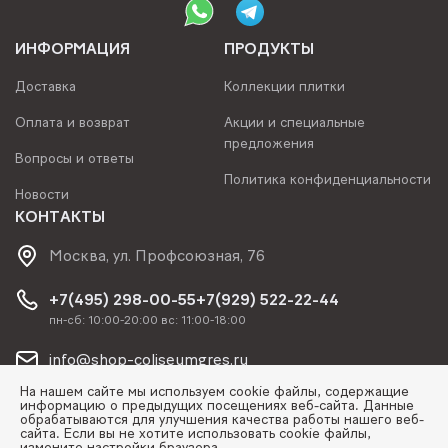
ИНФОРМАЦИЯ
ПРОДУКТЫ
Доставка
Коллекции плитки
Оплата и возврат
Акции и специальные
предложения
Вопросы и ответы
Политика конфиденциальности
Новости
КОНТАКТЫ
Москва, ул. Профсоюзная, 76
+7(495) 298-00-55
+7(929) 522-22-44
пн-сб: 10:00-20:00 вс: 11:00-18:00
info@shop-coliseumgres.ru
На нашем сайте мы используем cookie файлы, содержащие
информацию о предыдущих посещениях веб-сайта. Данные
обрабатываются для улучшения качества работы нашего веб-
сайта. Если вы не хотите использовать cookie файлы,
измените настройки браузера.