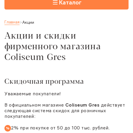
Каталог
Главная
Акции
Акции и скидки
фирменного магазина
Coliseum Gres
Скидочная программа
Уважаемые покупатели!
В официальном магазине
Coliseum Gres
действует
следующая система скидок для розничных
покупателей:
2% при покупке от 50 до 100 тыс. рублей.
%