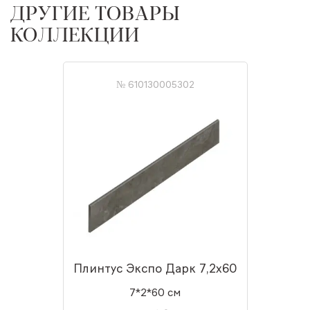
ДРУГИЕ ТОВАРЫ
КОЛЛЕКЦИИ
№ 610130005302
Плинтус Экспо Дарк 7,2x60
7*2*60 см