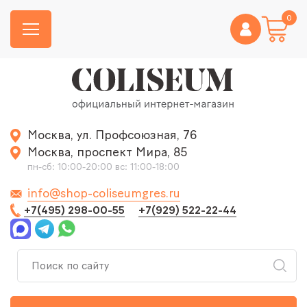
0
Москва, ул. Профсоюзная, 76
Москва, проспект Мира, 85
пн-сб: 10:00-20:00 вс: 11:00-18:00
info@shop-coliseumgres.ru
+7(495) 298-00-55
+7(929) 522-22-44