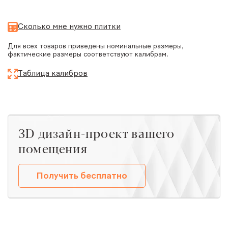
Сколько мне нужно плитки
Для всех товаров приведены номинальные размеры,
фактические размеры соответствуют калибрам.
Таблица калибров
ЗD дизайн-проект вашего
помещения
Получить бесплатно