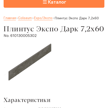
Каталог
Главная
Coliseum
Expo/Экспо
Плинтус Экспо Дарк 7,2x60
Плинтус Экспо Дарк 7,2x60
No. 610130005302
Характеристики