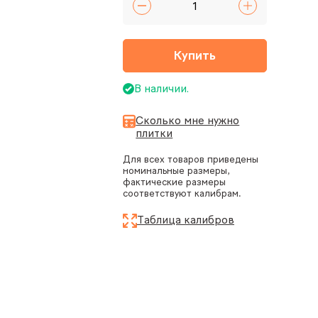
Купить
В наличии.
Сколько мне нужно
плитки
Для всех товаров приведены
номинальные размеры,
фактические размеры
соответствуют калибрам.
Таблица калибров