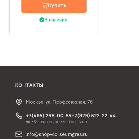
Купить
В наличии.
КОНТАКТЫ
Москва, ул. Профсоюзная, 76
+7(495) 298-00-55
+7(929) 522-22-44
пн-сб: 10:00-20:00 вс: 11:00-18:00
info@shop-coliseumgres.ru