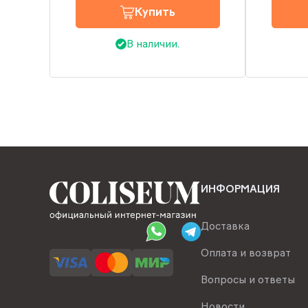
Купить
В наличии.
ИНФОРМАЦИЯ
Доставка
Оплата и возврат
Вопросы и ответы
Новости