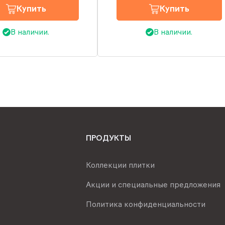
Купить
Купить
В наличии.
В наличии.
ПРОДУКТЫ
Коллекции плитки
Акции и специальные предложения
Политика конфиденциальности