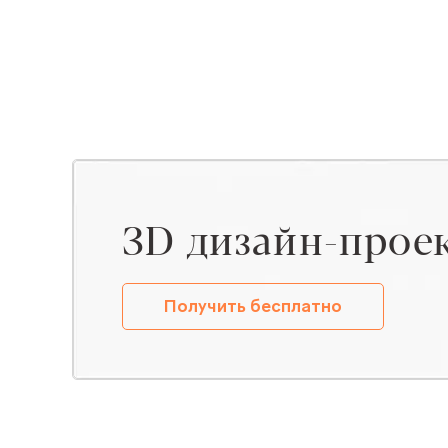
ЗD дизайн-прое
Получить бесплатно