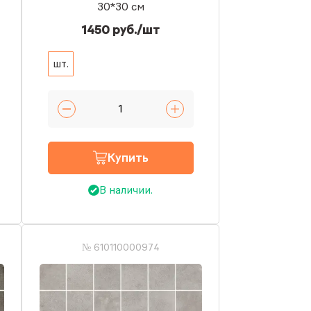
30*30 см
1450 руб./шт
шт.
Купить
В наличии.
№ 610110000974