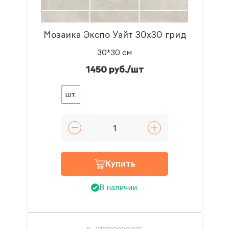
Мозаика Экспо Уайт 30x30 грид
30*30 см
1450 руб./шт
шт.
Купить
В наличии.