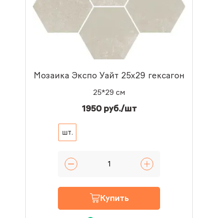
Мозаика Экспо Уайт 25x29 гексагон
25*29 см
1950 руб./шт
шт.
Купить