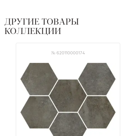
ДРУГИЕ ТОВАРЫ
КОЛЛЕКЦИИ
№ 620110000174