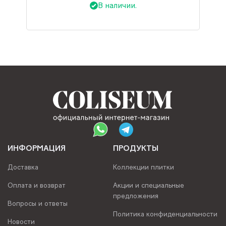
В наличии.
ИНФОРМАЦИЯ
ПРОДУКТЫ
Доставка
Коллекции плитки
Оплата и возврат
Акции и специальные
предложения
Вопросы и ответы
Политика конфиденциальности
Новости