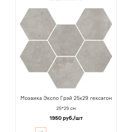
Мозаика Экспо Грэй 25x29 гексагон
25*29 см
1950 руб./шт