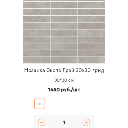
Мозаика Экспо Грэй 30x30 грид
30*30 см
1450 руб./шт
шт.