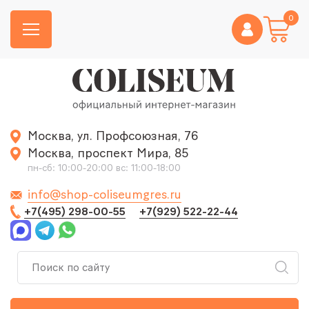
0
Москва, ул. Профсоюзная, 76
Москва, проспект Мира, 85
пн-сб: 10:00-20:00 вс: 11:00-18:00
info@shop-coliseumgres.ru
+7(495) 298-00-55
+7(929) 522-22-44