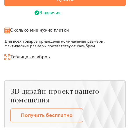
В наличии.
Сколько мне нужно плитки
Для всех товаров приведены номинальные размеры,
фактические размеры соответствуют калибрам.
Таблица калибров
ЗD дизайн-проект вашего
помещения
Получить бесплатно