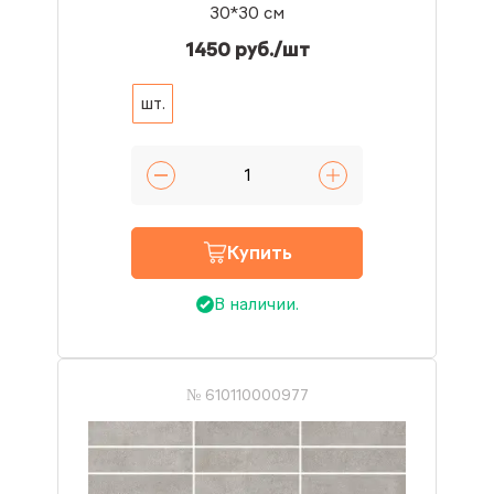
30*30 см
1450 руб./шт
шт.
Купить
В наличии.
№ 610110000977