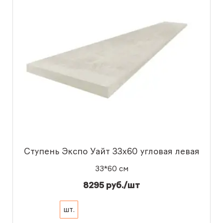
Ступень Экспо Уайт 33x60 угловая левая
33*60 см
8295 руб./шт
шт.