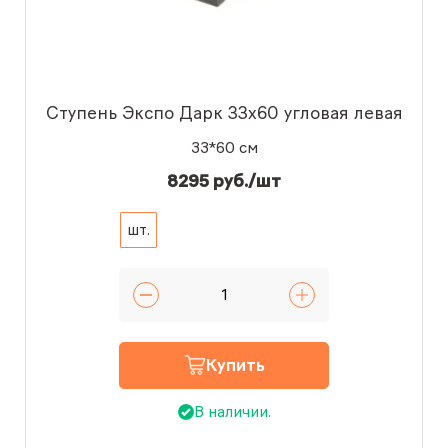
Ступень Экспо Дарк 33x60 угловая левая
33*60 см
8295 руб./шт
шт.
Купить
В наличии.