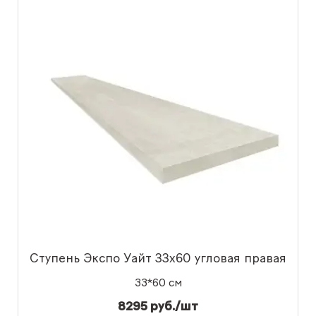
Ступень Экспо Уайт 33x60 угловая правая
33*60 см
8295 руб./шт