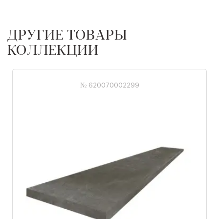
ДРУГИЕ ТОВАРЫ
КОЛЛЕКЦИИ
№ 620070002299