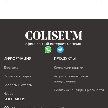
ИНФОРМАЦИЯ
ПРОДУКТЫ
Доставка
Коллекции плитки
Оплата и возврат
Акции и специальные
предложения
Вопросы и ответы
Политика конфиденциальности
Новости
КОНТАКТЫ