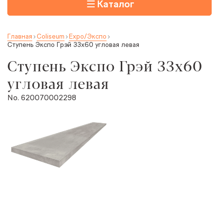
Каталог
Главная
Coliseum
Expo/Экспо
Ступень Экспо Грэй 33x60 угловая левая
Ступень Экспо Грэй 33x60
угловая левая
No. 620070002298