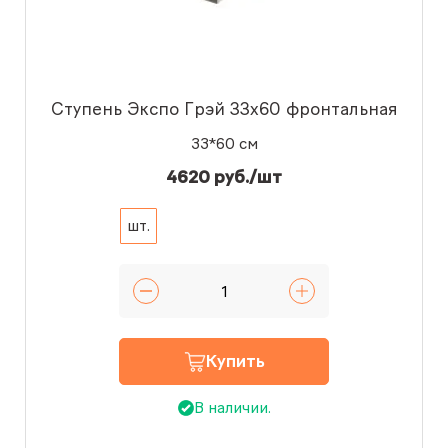
Ступень Экспо Грэй 33x60 фронтальная
33*60 см
4620 руб./шт
шт.
Купить
В наличии.