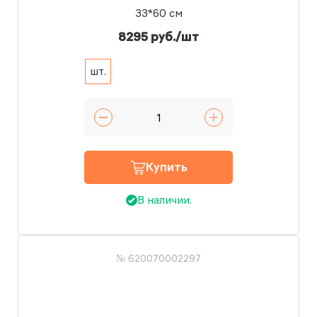
33*60 см
8295 руб./шт
шт.
Купить
В наличии.
№ 620070002297