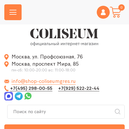
0
Москва, ул. Профсоюзная, 76
Москва, проспект Мира, 85
пн-сб: 10:00-20:00 вс: 11:00-18:00
info@shop-coliseumgres.ru
+7(495) 298-00-55
+7(929) 522-22-44