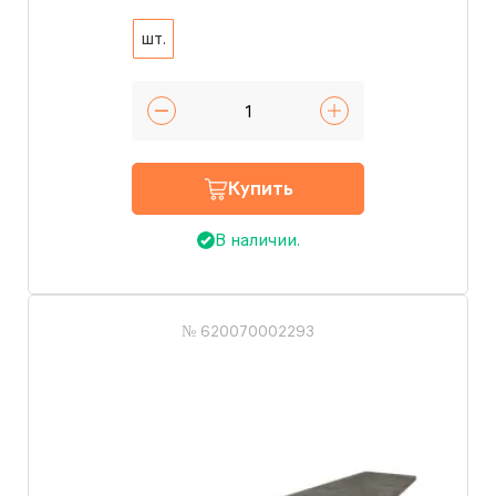
шт.
Купить
В наличии.
№ 620070002293