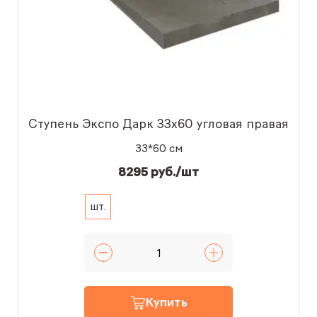
Ступень Экспо Дарк 33x60 угловая правая
33*60 см
8295 руб./шт
шт.
Купить