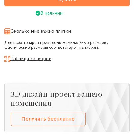
В наличии.
Сколько мне нужно плитки
Для всех товаров приведены номинальные размеры,
фактические размеры соответствуют калибрам.
Таблица калибров
ЗD дизайн-проект вашего
помещения
Получить бесплатно