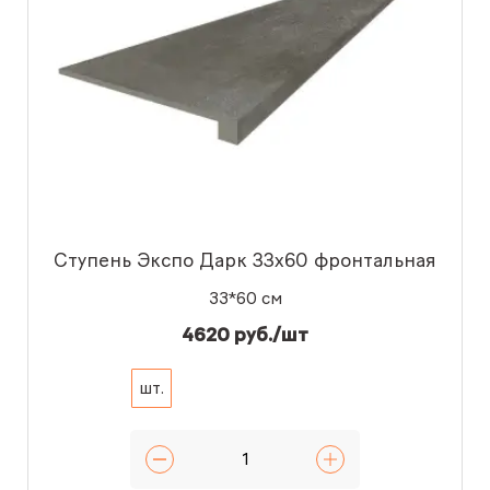
Ступень Экспо Дарк 33x60 фронтальная
33*60 см
4620 руб./шт
шт.