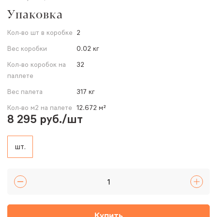
Упаковка
Кол-во шт в коробке
2
Вес коробки
0.02 кг
Кол-во коробок на
32
паллете
Вес палета
317 кг
Кол-во м2 на палете
12.672 м²
8 295 руб./шт
шт.
Купить