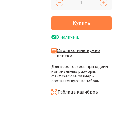
Купить
В наличии.
Сколько мне нужно
плитки
Для всех товаров приведены
номинальные размеры,
фактические размеры
соответствуют калибрам.
Таблица калибров