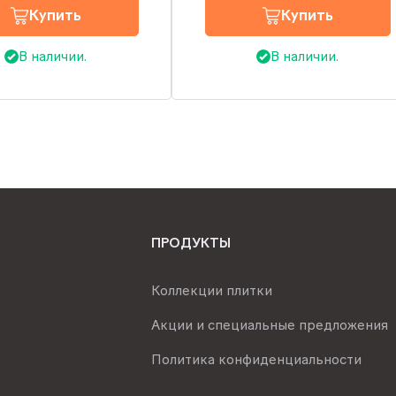
Купить
Купить
В наличии.
В наличии.
ПРОДУКТЫ
Коллекции плитки
Акции и специальные предложения
Политика конфиденциальности