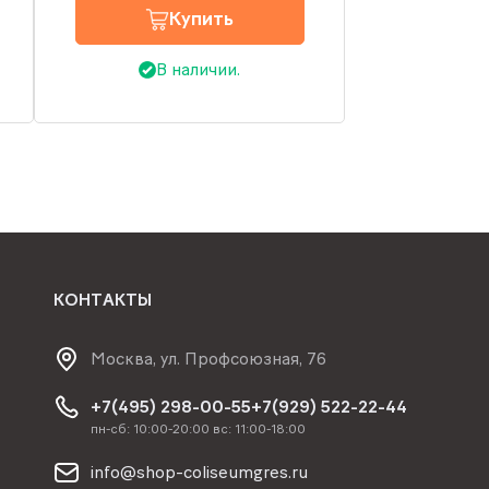
Купить
В наличии.
КОНТАКТЫ
Москва, ул. Профсоюзная, 76
+7(495) 298-00-55
+7(929) 522-22-44
пн-сб: 10:00-20:00 вс: 11:00-18:00
info@shop-coliseumgres.ru