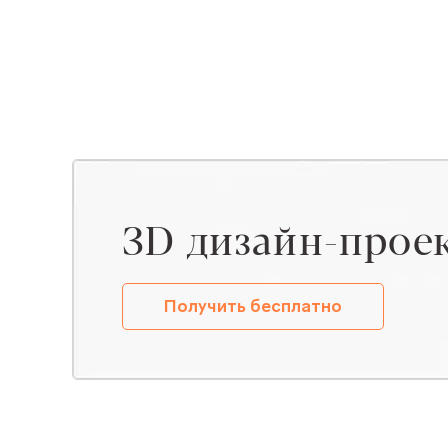
ЗD дизайн-прое
Получить бесплатно