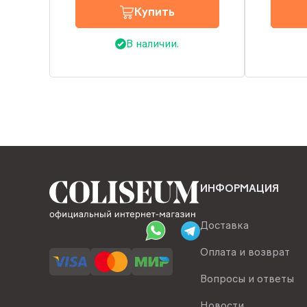
Купить
В наличии.
ИНФОРМАЦИЯ
Доставка
Оплата и возврат
Вопросы и ответы
Новости