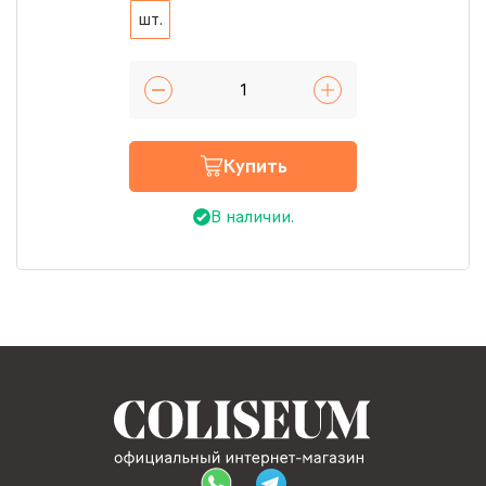
шт.
Купить
В наличии.