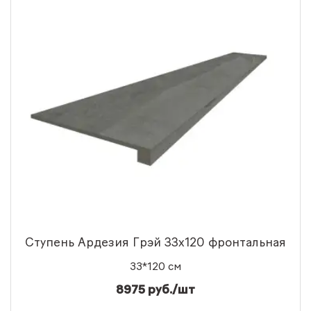
Ступень Ардезия Грэй 33x120 фронтальная
33*120 см
8975 руб./шт