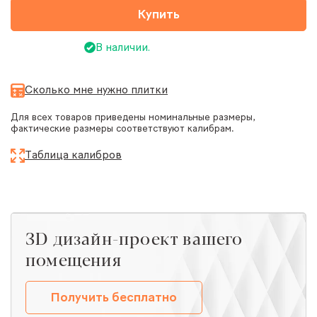
Купить
В наличии.
Сколько мне нужно плитки
Для всех товаров приведены номинальные размеры,
фактические размеры соответствуют калибрам.
Таблица калибров
ЗD дизайн-проект вашего
помещения
Получить бесплатно