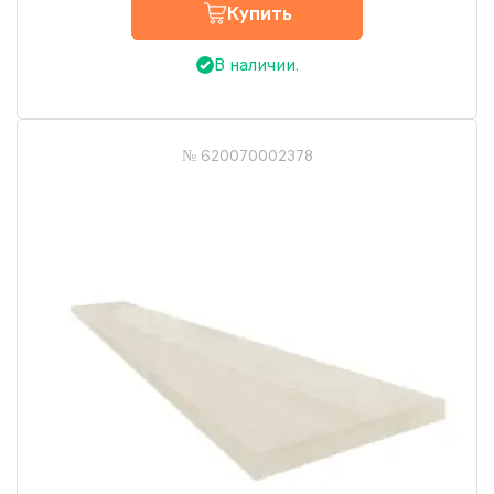
Купить
В наличии.
№ 620070002378