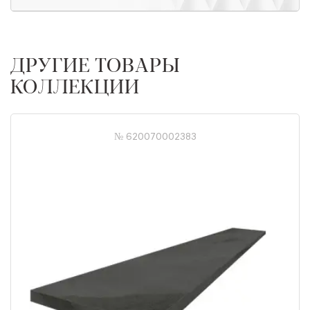
ДРУГИЕ ТОВАРЫ
КОЛЛЕКЦИИ
№ 620070002383