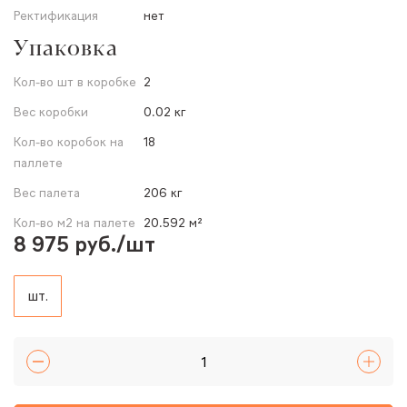
Ректификация
нет
Упаковка
Кол-во шт в коробке
2
Вес коробки
0.02 кг
Кол-во коробок на
18
паллете
Вес палета
206 кг
Кол-во м2 на палете
20.592 м²
8 975 руб./шт
шт.