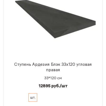
Ступень Ардезия Блэк 33x120 угловая
правая
33*120 см
12895 руб./шт
шт.