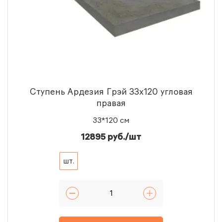
Ступень Ардезия Грэй 33x120 угловая
правая
33*120 см
12895 руб./шт
шт.