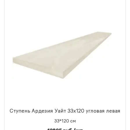
Ступень Ардезия Уайт 33x120 угловая левая
33*120 см