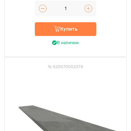
Купить
В наличии.
№ 620070002379