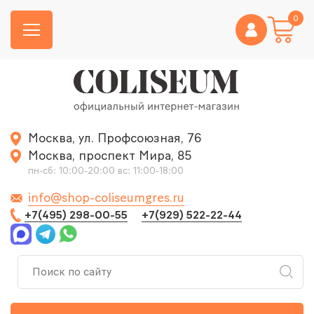
0
Москва, ул. Профсоюзная, 76
Москва, проспект Мира, 85
пн-сб: 10:00-20:00 вс: 11:00-18:00
info@shop-coliseumgres.ru
+7(495) 298-00-55
+7(929) 522-22-44