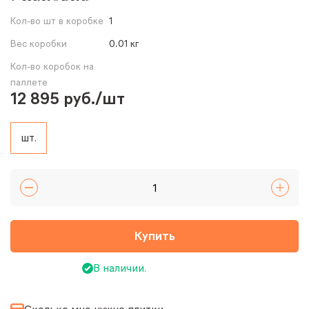
Кол-во шт в коробке
1
Вес коробки
0.01 кг
Кол-во коробок на
паллете
12 895 руб./шт
шт.
Купить
В наличии.