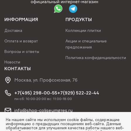
ИНФОРМАЦИЯ
ПРОДУКТЫ
Доставка
Коллекции плитки
Оплата и возврат
Акции и специальные
предложения
Вопросы и ответы
Политика конфиденциальности
Новости
КОНТАКТЫ
Москва, ул. Профсоюзная, 76
+7(495) 298-00-55
+7(929) 522-22-44
пн-сб: 10:00-20:00 вс: 11:00-18:00
info@shop-coliseumgres.ru
На нашем сайте мы используем cookie файлы, содержащие
информацию о предыдущих посещениях веб-сайта. Данные
обрабатываются для улучшения качества работы нашего веб-