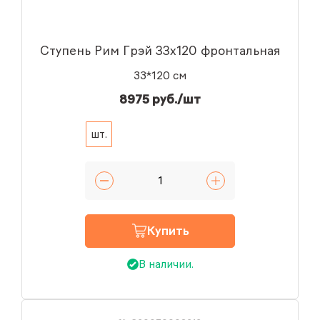
Ступень Рим Грэй 33x120 фронтальная
33*120 см
8975 руб./шт
шт.
Купить
В наличии.