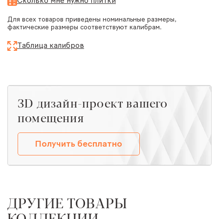
Сколько мне нужно плитки
Для всех товаров приведены номинальные размеры,
фактические размеры соответствуют калибрам.
Таблица калибров
ЗD дизайн-проект вашего
помещения
Получить бесплатно
ДРУГИЕ ТОВАРЫ
КОЛЛЕКЦИИ