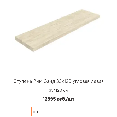
Ступень Рим Сэнд 33x120 угловая левая
33*120 см
12895 руб./шт
шт.