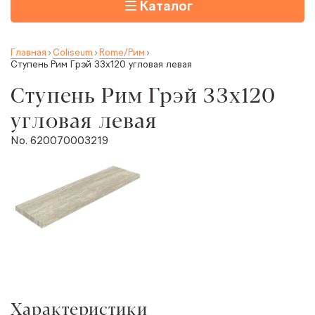
Каталог
Главная
Coliseum
Rome/Рим
Ступень Рим Грэй 33x120 угловая левая
Ступень Рим Грэй 33x120
угловая левая
No. 620070003219
Характеристики