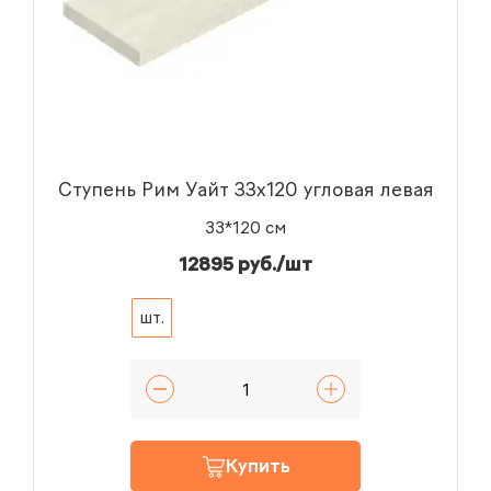
Ступень Рим Уайт 33x120 угловая левая
33*120 см
12895 руб./шт
шт.
Купить