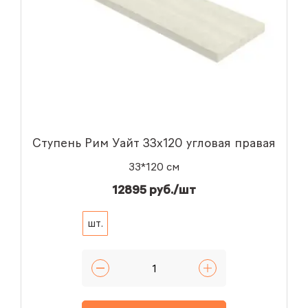
Ступень Рим Уайт 33x120 угловая правая
33*120 см
12895 руб./шт
шт.