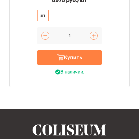
8975 руб./шт
шт.
Купить
В наличии.