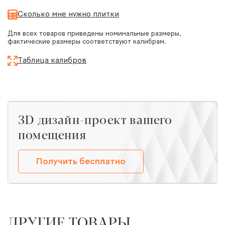
Сколько мне нужно плитки
Для всех товаров приведены номинальные размеры,
фактические размеры соответствуют калибрам.
Таблица калибров
ЗD дизайн-проект вашего
помещения
Получить бесплатно
ДРУГИЕ ТОВАРЫ