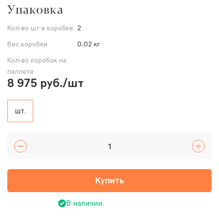
Упаковка
Кол-во шт в коробке
2
Вес коробки
0.02 кг
Кол-во коробок на
паллете
8 975 руб./шт
шт.
Купить
В наличии.