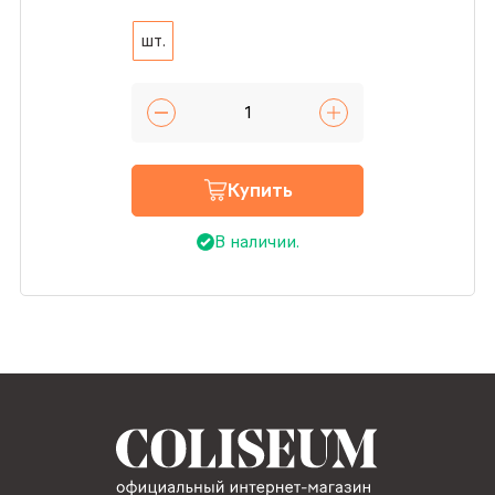
шт.
Купить
В наличии.