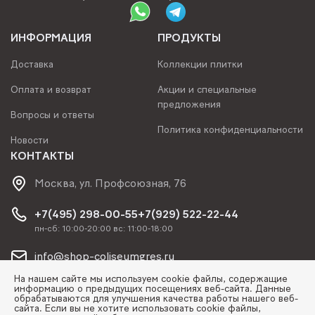
ИНФОРМАЦИЯ
ПРОДУКТЫ
Доставка
Коллекции плитки
Оплата и возврат
Акции и специальные
предложения
Вопросы и ответы
Политика конфиденциальности
Новости
КОНТАКТЫ
Москва, ул. Профсоюзная, 76
+7(495) 298-00-55
+7(929) 522-22-44
пн-сб: 10:00-20:00 вс: 11:00-18:00
info@shop-coliseumgres.ru
На нашем сайте мы используем cookie файлы, содержащие
информацию о предыдущих посещениях веб-сайта. Данные
обрабатываются для улучшения качества работы нашего веб-
сайта. Если вы не хотите использовать cookie файлы,