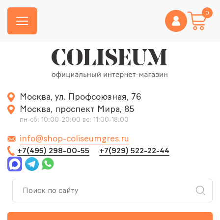
0
Москва, ул. Профсоюзная, 76
Москва, проспект Мира, 85
пн-сб: 10:00-20:00 вс: 11:00-18:00
info@shop-coliseumgres.ru
+7(495) 298-00-55
+7(929) 522-22-44