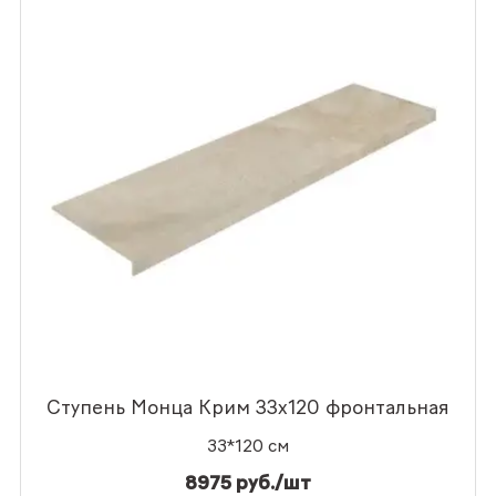
Ступень Монца Крим 33x120 фронтальная
33*120 см
8975 руб./шт