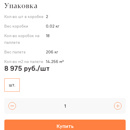
Упаковка
Кол-во шт в коробке
2
Вес коробки
0.02 кг
Кол-во коробок на
18
паллете
Вес палета
206 кг
Кол-во м2 на палете
14.256 м²
8 975 руб./шт
шт.
Купить