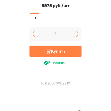
8975 руб./шт
шт.
Купить
В наличии.
№ 620070002910