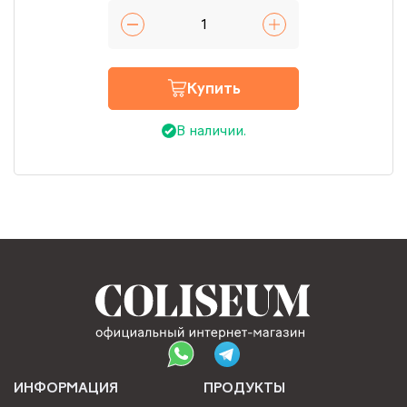
Купить
В наличии.
ИНФОРМАЦИЯ
ПРОДУКТЫ