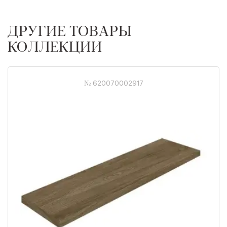
ДРУГИЕ ТОВАРЫ
КОЛЛЕКЦИИ
№ 620070002917