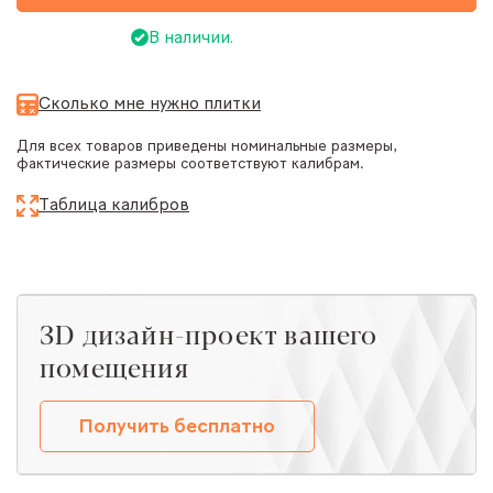
В наличии.
Сколько мне нужно плитки
Для всех товаров приведены номинальные размеры,
фактические размеры соответствуют калибрам.
Таблица калибров
ЗD дизайн-проект вашего
помещения
Получить бесплатно