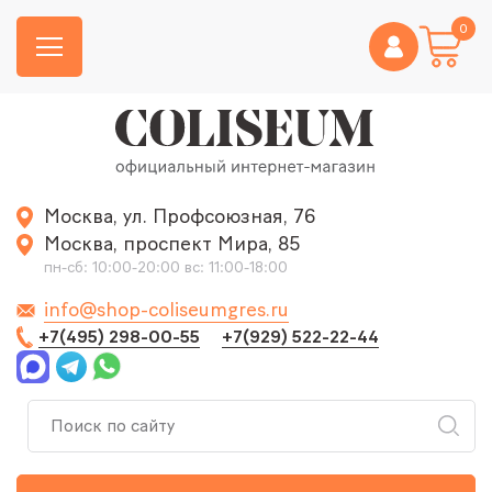
0
Москва, ул. Профсоюзная, 76
Москва, проспект Мира, 85
пн-сб: 10:00-20:00 вс: 11:00-18:00
info@shop-coliseumgres.ru
+7(495) 298-00-55
+7(929) 522-22-44