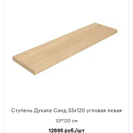
Ступень Дукале Сэнд 33x120 угловая левая
33*120 см
12895 руб./шт