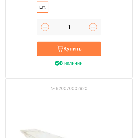
шт.
Купить
В наличии.
№ 620070002820