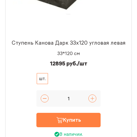
Ступень Канова Дарк 33x120 угловая левая
33*120 см
12895 руб./шт
шт.
Купить
В наличии.