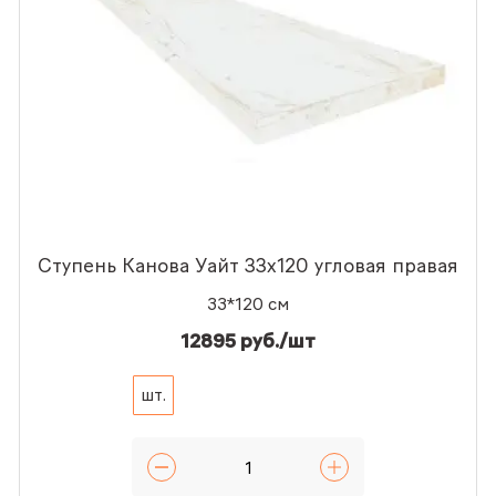
Ступень Канова Уайт 33x120 угловая правая
33*120 см
12895 руб./шт
шт.