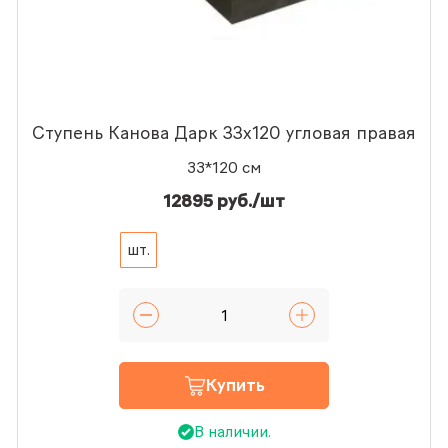
Ступень Канова Дарк 33x120 угловая правая
33*120 см
12895 руб./шт
шт.
Купить
В наличии.