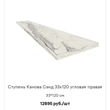
Ступень Канова Сэнд 33x120 угловая правая
33*120 см
12895 руб./шт