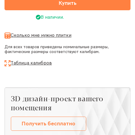
Купить
В наличии.
Сколько мне нужно плитки
Для всех товаров приведены номинальные размеры,
фактические размеры соответствуют калибрам.
Таблица калибров
ЗD дизайн-проект вашего
помещения
Получить бесплатно