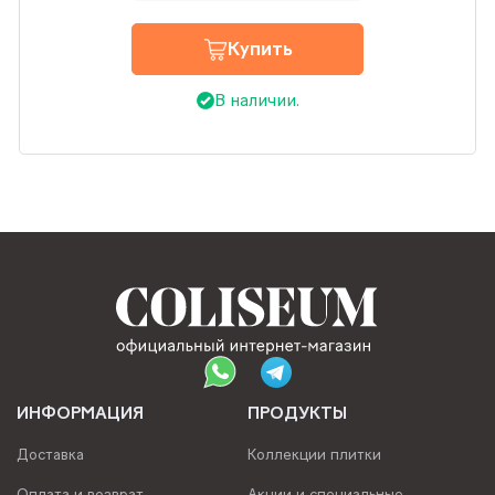
Купить
В наличии.
ИНФОРМАЦИЯ
ПРОДУКТЫ
Доставка
Коллекции плитки
Оплата и возврат
Акции и специальные