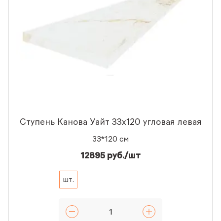
Ступень Канова Уайт 33x120 угловая левая
33*120 см
12895 руб./шт
шт.