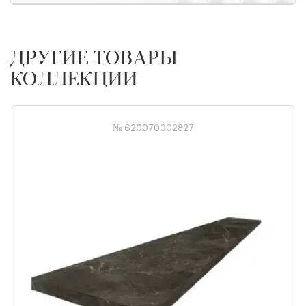
ДРУГИЕ ТОВАРЫ
КОЛЛЕКЦИИ
№ 620070002827