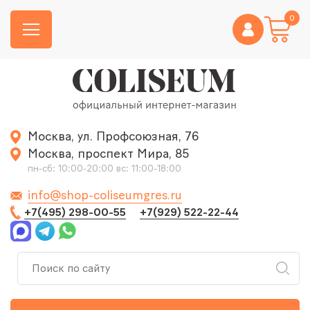
0
Москва, ул. Профсоюзная, 76
Москва, проспект Мира, 85
пн-сб: 10:00-20:00 вс: 11:00-18:00
info@shop-coliseumgres.ru
+7(495) 298-00-55
+7(929) 522-22-44