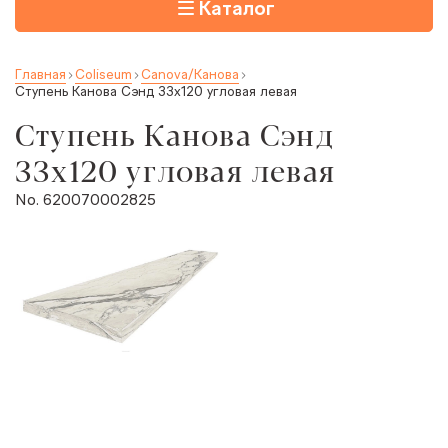
Каталог
Главная
Coliseum
Canova/Канова
Ступень Канова Сэнд 33x120 угловая левая
Ступень Канова Сэнд
33x120 угловая левая
No. 620070002825