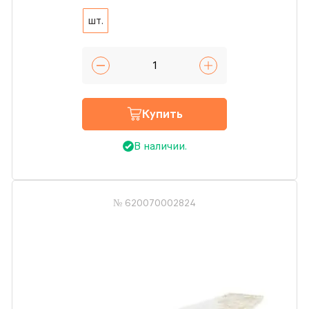
шт.
Купить
В наличии.
№ 620070002824