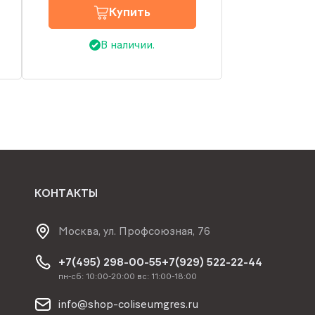
Купить
В наличии.
КОНТАКТЫ
Москва, ул. Профсоюзная, 76
+7(495) 298-00-55
+7(929) 522-22-44
пн-сб: 10:00-20:00 вс: 11:00-18:00
info@shop-coliseumgres.ru