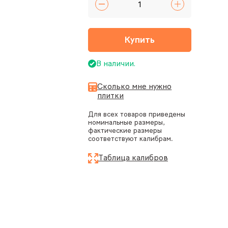
Купить
В наличии.
Сколько мне нужно
плитки
Для всех товаров приведены
номинальные размеры,
фактические размеры
соответствуют калибрам.
Таблица калибров