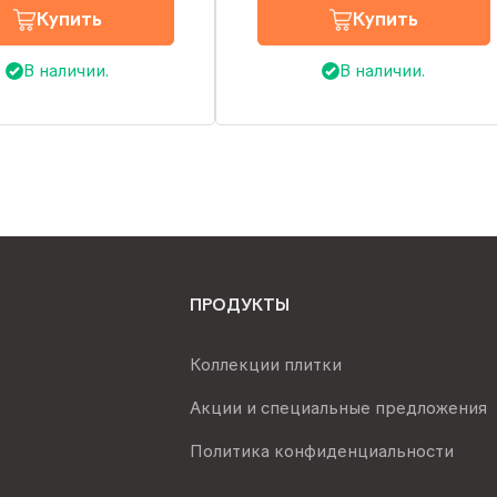
Купить
Купить
В наличии.
В наличии.
ПРОДУКТЫ
Коллекции плитки
Акции и специальные предложения
Политика конфиденциальности