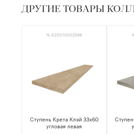
ДРУГИЕ ТОВАРЫ КОЛ
№ 620070002588
Ступень Крета Клэй 33x60
Ступен
угловая левая