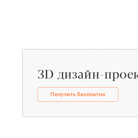
ЗD дизайн-прое
Получить бесплатно