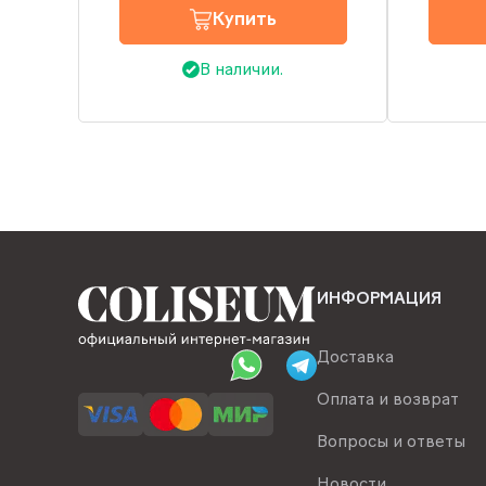
Купить
В наличии.
ИНФОРМАЦИЯ
Доставка
Оплата и возврат
Вопросы и ответы
Новости