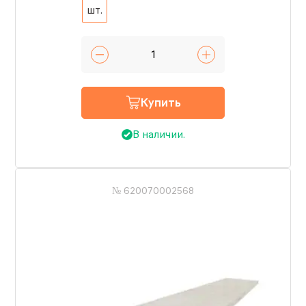
шт.
Купить
В наличии.
№ 620070002568