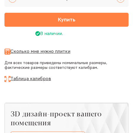
Купить
В наличии.
Сколько мне нужно плитки
Для всех товаров приведены номинальные размеры,
фактические размеры соответствуют калибрам.
Таблица калибров
ЗD дизайн-проект вашего
помещения