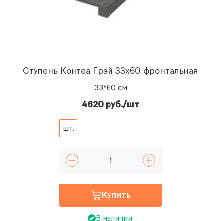
Ступень Контеа Грэй 33x60 фронтальная
33*60 см
4620 руб./шт
шт.
Купить
В наличии.