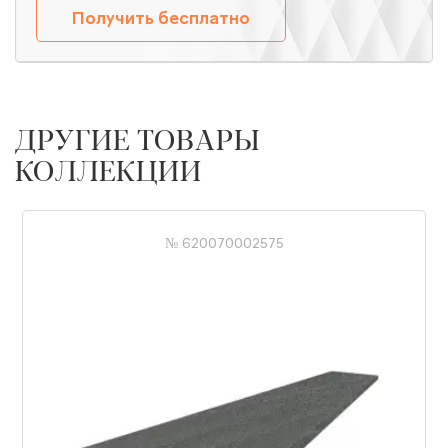
Получить бесплатно
ДРУГИЕ ТОВАРЫ
КОЛЛЕКЦИИ
№ 620070002575