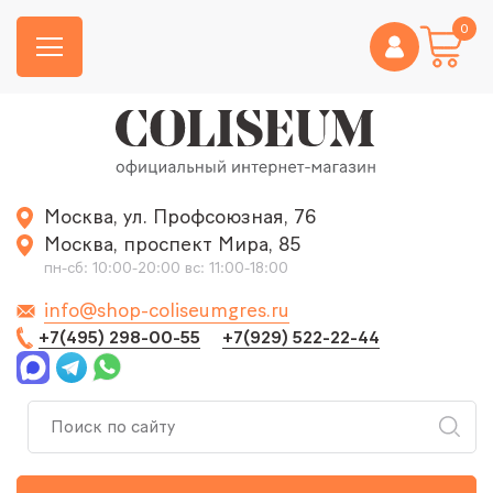
0
Москва, ул. Профсоюзная, 76
Москва, проспект Мира, 85
пн-сб: 10:00-20:00 вс: 11:00-18:00
info@shop-coliseumgres.ru
+7(495) 298-00-55
+7(929) 522-22-44