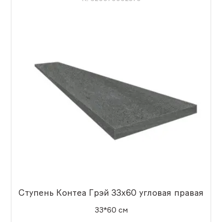
Ступень Контеа Грэй 33x60 угловая правая
33*60 см