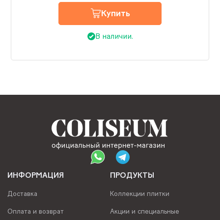
Купить
В наличии.
ИНФОРМАЦИЯ
ПРОДУКТЫ
Доставка
Коллекции плитки
Оплата и возврат
Акции и специальные