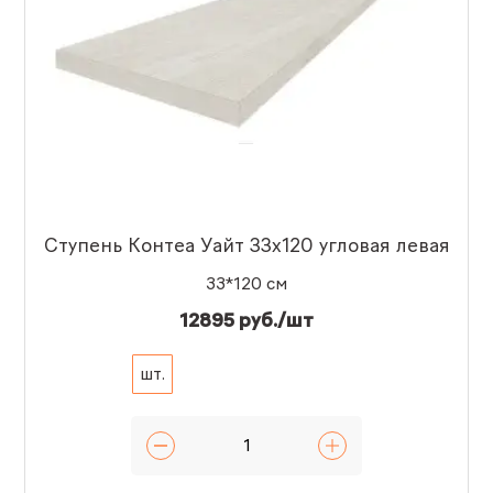
Ступень Контеа Уайт 33x120 угловая левая
33*120 см
12895 руб./шт
шт.