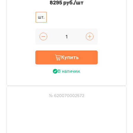
8295 руб./шт
шт.
Купить
В наличии.
№ 620070002572