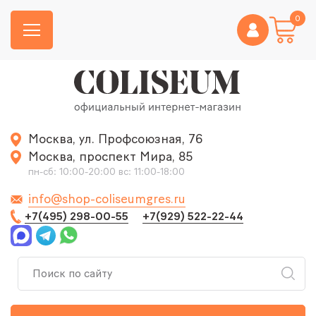
0
Москва, ул. Профсоюзная, 76
Москва, проспект Мира, 85
пн-сб: 10:00-20:00 вс: 11:00-18:00
info@shop-coliseumgres.ru
+7(495) 298-00-55
+7(929) 522-22-44