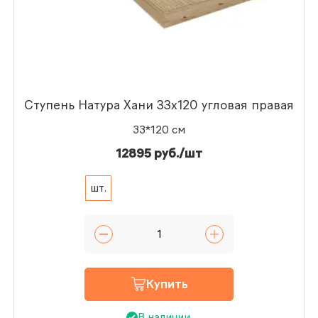
Ступень Натура Хани 33x120 угловая правая
33*120 см
12895 руб./шт
шт.
Купить
В наличии.