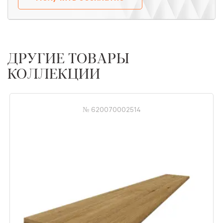
ДРУГИЕ ТОВАРЫ
КОЛЛЕКЦИИ
№ 620070002514