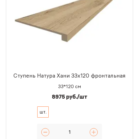
Ступень Натура Хани 33x120 фронтальная
33*120 см
8975 руб./шт
шт.