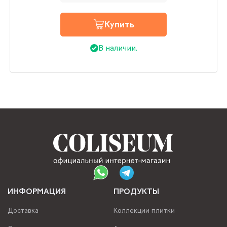
Купить
В наличии.
ИНФОРМАЦИЯ
ПРОДУКТЫ
Доставка
Коллекции плитки