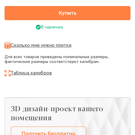
Купить
В наличии.
Сколько мне нужно плитки
Для всех товаров приведены номинальные размеры,
фактические размеры соответствуют калибрам.
Таблица калибров
ЗD дизайн-проект вашего
помещения
Получить бесплатно