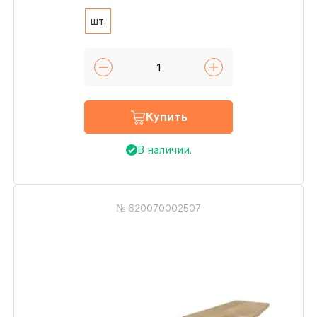
шт.
Купить
В наличии.
№ 620070002507