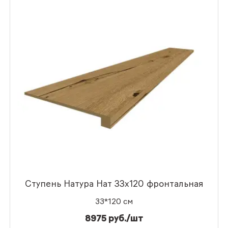
Ступень Натура Нат 33x120 фронтальная
33*120 см
8975 руб./шт