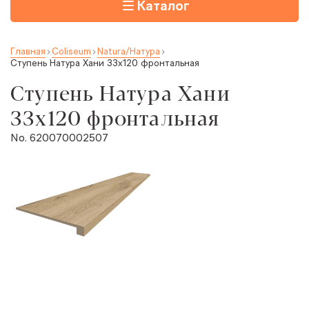
Каталог
Главная
Coliseum
Natura/Натура
Ступень Натура Хани 33x120 фронтальная
Ступень Натура Хани
33x120 фронтальная
No. 620070002507