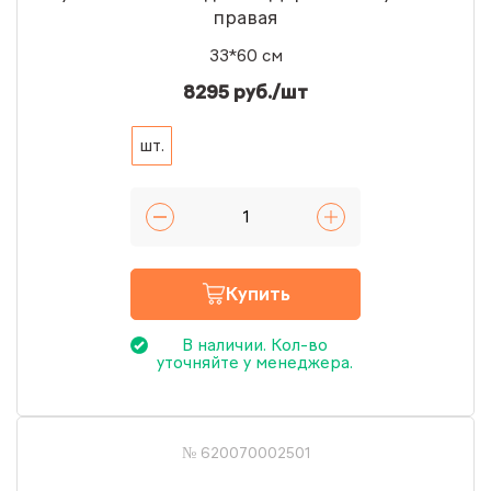
правая
33*60 см
8295 руб./шт
шт.
Купить
В наличии. Кол-во
уточняйте у менеджера.
№ 620070002501