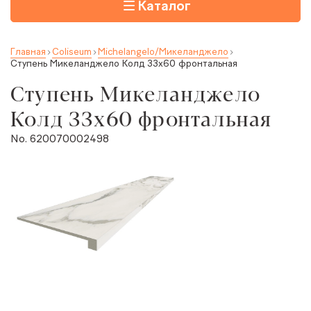
Каталог
Главная
Coliseum
Michelangelo/Микеланджело
Ступень Микеланджело Колд 33x60 фронтальная
Ступень Микеланджело
Колд 33x60 фронтальная
No. 620070002498