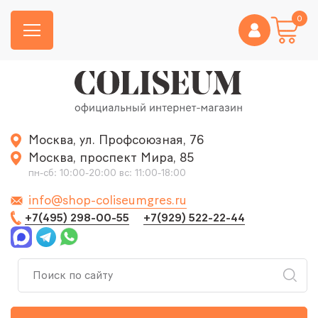
0
Москва, ул. Профсоюзная, 76
Москва, проспект Мира, 85
пн-сб: 10:00-20:00 вс: 11:00-18:00
info@shop-coliseumgres.ru
+7(495) 298-00-55
+7(929) 522-22-44