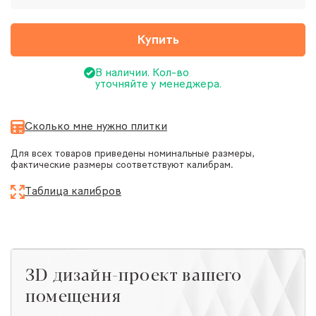
Купить
В наличии. Кол-во
уточняйте у менеджера.
Сколько мне нужно плитки
Для всех товаров приведены номинальные размеры,
фактические размеры соответствуют калибрам.
Таблица калибров
ЗD дизайн-проект вашего
помещения