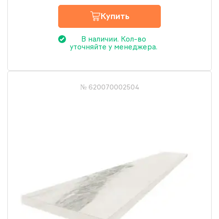
Купить
В наличии. Кол-во
уточняйте у менеджера.
№ 620070002504