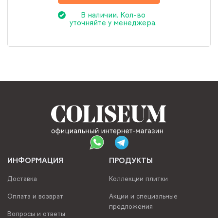
В наличии. Кол-во
уточняйте у менеджера.
ИНФОРМАЦИЯ
ПРОДУКТЫ
Доставка
Коллекции плитки
Оплата и возврат
Акции и специальные
предложения
Вопросы и ответы