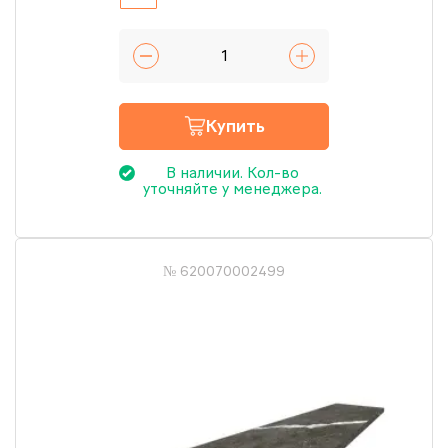
Купить
В наличии. Кол-во
уточняйте у менеджера.
№ 620070002499