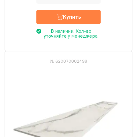
Купить
В наличии. Кол-во
уточняйте у менеджера.
№ 620070002498