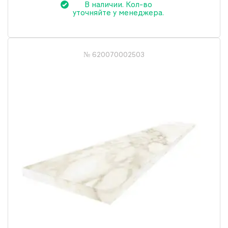
В наличии. Кол-во
уточняйте у менеджера.
№ 620070002503