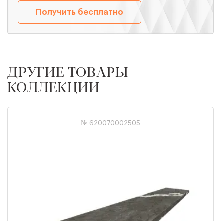
Получить бесплатно
ДРУГИЕ ТОВАРЫ
КОЛЛЕКЦИИ
№ 620070002505