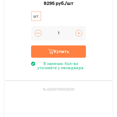
8295 руб./шт
шт.
Купить
В наличии. Кол-во
уточняйте у менеджера.
№ 620070002500