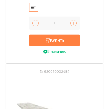
шт.
Купить
В наличии.
№ 620070002484