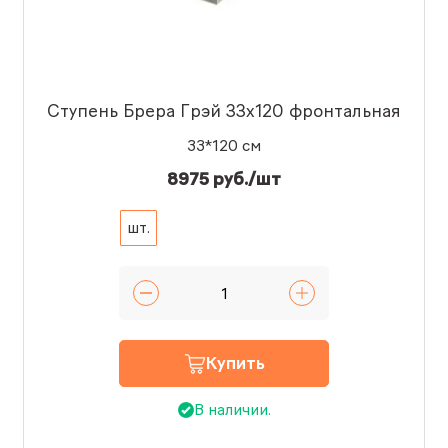
Ступень Брера Грэй 33x120 фронтальная
33*120 см
8975 руб./шт
шт.
Купить
В наличии.