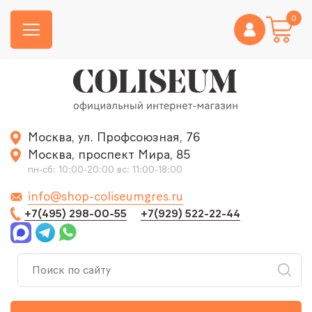
0
Москва, ул. Профсоюзная, 76
Москва, проспект Мира, 85
пн-сб: 10:00-20:00 вс: 11:00-18:00
info@shop-coliseumgres.ru
+7(495) 298-00-55
+7(929) 522-22-44