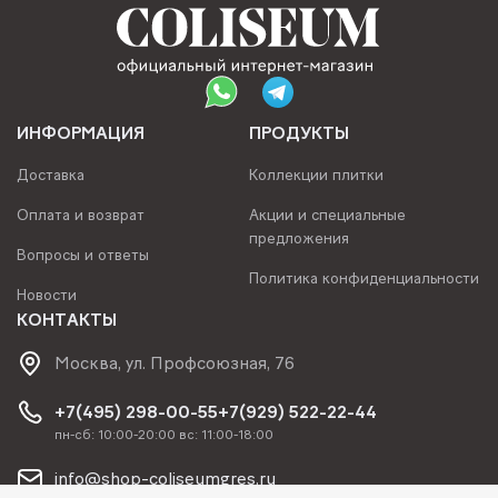
ИНФОРМАЦИЯ
ПРОДУКТЫ
Доставка
Коллекции плитки
Оплата и возврат
Акции и специальные
предложения
Вопросы и ответы
Политика конфиденциальности
Новости
КОНТАКТЫ
Москва, ул. Профсоюзная, 76
+7(495) 298-00-55
+7(929) 522-22-44
пн-сб: 10:00-20:00 вс: 11:00-18:00
info@shop-coliseumgres.ru