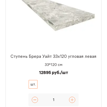
Ступень Брера Уайт 33x120 угловая левая
33*120 см
12895 руб./шт
шт.