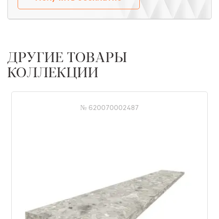
ДРУГИЕ ТОВАРЫ
КОЛЛЕКЦИИ
№ 620070002487