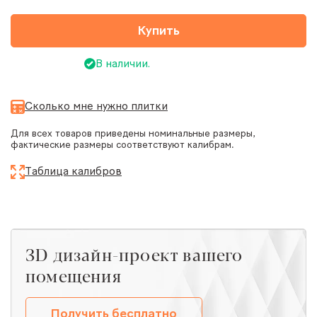
Купить
В наличии.
Сколько мне нужно плитки
Для всех товаров приведены номинальные размеры,
фактические размеры соответствуют калибрам.
Таблица калибров
ЗD дизайн-проект вашего
помещения
Получить бесплатно