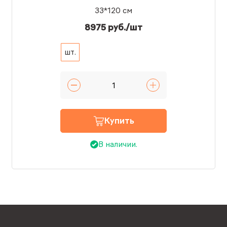
33*120 см
8975 руб./шт
шт.
Купить
В наличии.