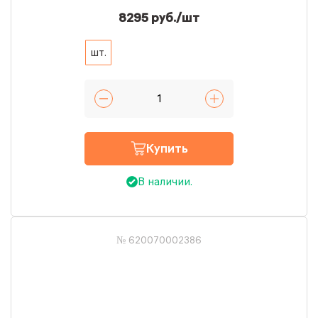
8295 руб./шт
шт.
Купить
В наличии.
№ 620070002386