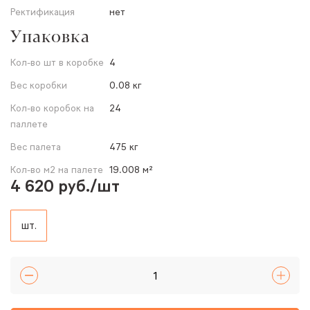
Ректификация
нет
Упаковка
Кол-во шт в коробке
4
Вес коробки
0.08 кг
Кол-во коробок на
24
паллете
Вес палета
475 кг
Кол-во м2 на палете
19.008 м²
4 620 руб./шт
шт.