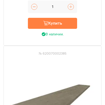
Купить
В наличии.
№ 620070002385