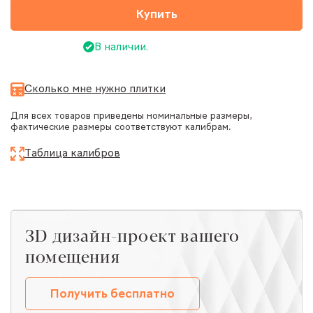
Купить
В наличии.
Сколько мне нужно плитки
Для всех товаров приведены номинальные размеры,
фактические размеры соответствуют калибрам.
Таблица калибров
ЗD дизайн-проект вашего
помещения
Получить бесплатно