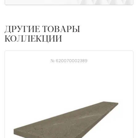
ДРУГИЕ ТОВАРЫ
КОЛЛЕКЦИИ
№ 620070002389