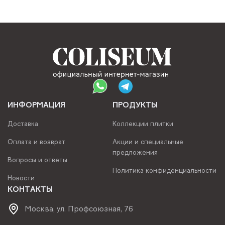
ИНФОРМАЦИЯ
ПРОДУКТЫ
Доставка
Коллекции плитки
Оплата и возврат
Акции и специальные
предложения
Вопросы и ответы
Политика конфиденциальности
Новости
КОНТАКТЫ
Москва, ул. Профсоюзная, 76