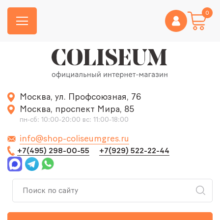
0
Москва, ул. Профсоюзная, 76
Москва, проспект Мира, 85
пн-сб: 10:00-20:00 вс: 11:00-18:00
info@shop-coliseumgres.ru
+7(495) 298-00-55
+7(929) 522-22-44