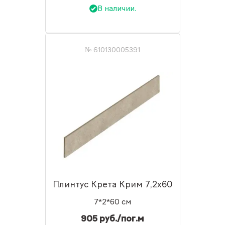
В наличии.
№ 610130005391
Плинтус Крета Крим 7,2x60
7*2*60 см
905 руб./пог.м