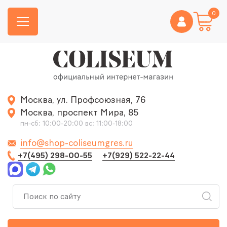
0
Москва, ул. Профсоюзная, 76
Москва, проспект Мира, 85
пн-сб: 10:00-20:00 вс: 11:00-18:00
info@shop-coliseumgres.ru
+7(495) 298-00-55
+7(929) 522-22-44