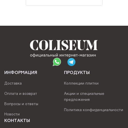
ИНФОРМАЦИЯ
ПРОДУКТЫ
Доставка
Коллекции плитки
Оплата и возврат
Акции и специальные
предложения
Вопросы и ответы
Политика конфиденциальности
Новости
КОНТАКТЫ