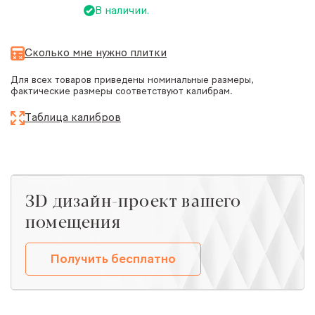
В наличии.
Сколько мне нужно плитки
Для всех товаров приведены номинальные размеры,
фактические размеры соответствуют калибрам.
Таблица калибров
ЗD дизайн-проект вашего
помещения
Получить бесплатно