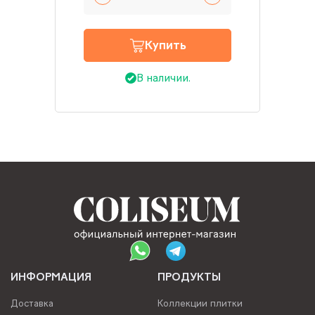
Купить
В наличии.
ИНФОРМАЦИЯ
ПРОДУКТЫ
Доставка
Коллекции плитки