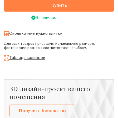
Купить
В наличии.
Сколько мне нужно плитки
Для всех товаров приведены номинальные размеры,
фактические размеры соответствуют калибрам.
Таблица калибров
ЗD дизайн-проект вашего
помещения
Получить бесплатно