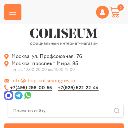
0
Москва, ул. Профсоюзная, 76
Москва, проспект Мира, 85
пн-сб: 10:00-20:00 вс: 11:00-18:00
info@shop-coliseumgres.ru
+7(495) 298-00-55
+7(929) 522-22-44