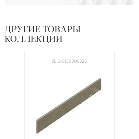
ДРУГИЕ ТОВАРЫ
КОЛЛЕКЦИИ
№ 610130005325