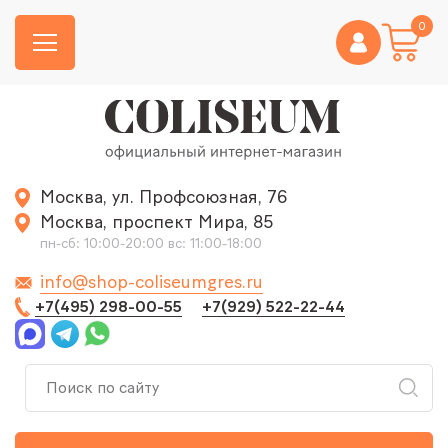
0
Москва, ул. Профсоюзная, 76
Москва, проспект Мира, 85
пн-сб: 10:00-20:00 вс: 11:00-18:00
info@shop-coliseumgres.ru
+7(495) 298-00-55
+7(929) 522-22-44