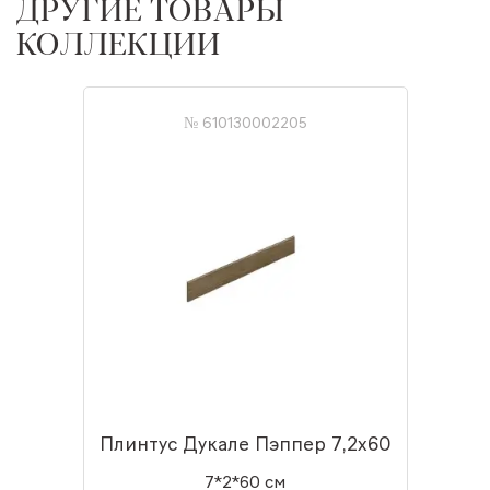
ДРУГИЕ ТОВАРЫ
КОЛЛЕКЦИИ
№ 610130002205
Плинтус Дукале Пэппер 7,2x60
7*2*60 см