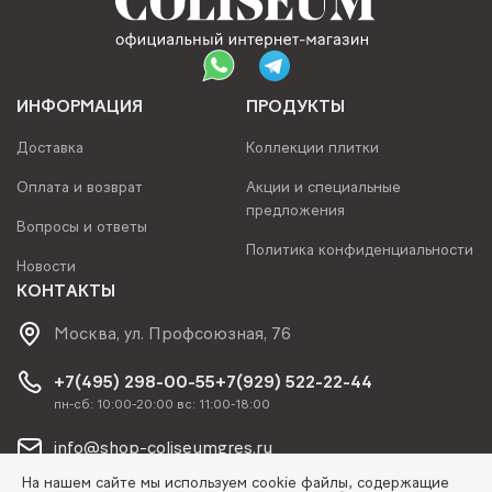
ИНФОРМАЦИЯ
ПРОДУКТЫ
Доставка
Коллекции плитки
Оплата и возврат
Акции и специальные
предложения
Вопросы и ответы
Политика конфиденциальности
Новости
КОНТАКТЫ
Москва, ул. Профсоюзная, 76
+7(495) 298-00-55
+7(929) 522-22-44
пн-сб: 10:00-20:00 вс: 11:00-18:00
info@shop-coliseumgres.ru
На нашем сайте мы используем cookie файлы, содержащие