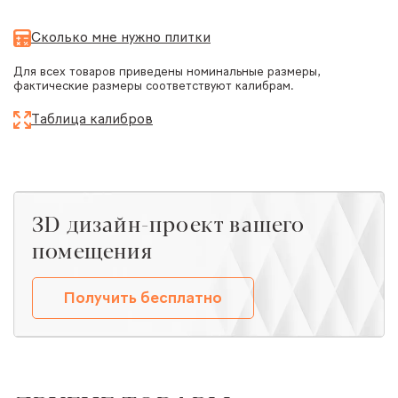
Сколько мне нужно плитки
Для всех товаров приведены номинальные размеры,
фактические размеры соответствуют калибрам.
Таблица калибров
ЗD дизайн-проект вашего
помещения
Получить бесплатно