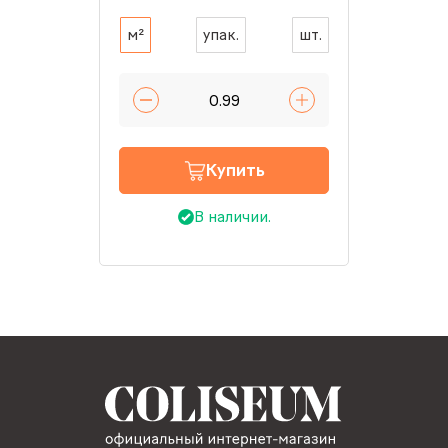
м²
упак.
шт.
Купить
В наличии.