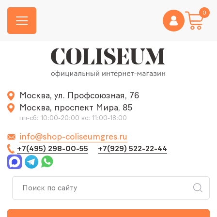
0
Москва, ул. Профсоюзная, 76
Москва, проспект Мира, 85
пн-сб: 10:00-20:00 вс: 11:00-18:00
info@shop-coliseumgres.ru
+7(495) 298-00-55
+7(929) 522-22-44