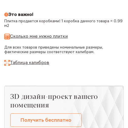
Это важно!
Плитка продается коробками! 1 коробка данного товара = 0.99
м2
Сколько мне нужно плитки
Для всех товаров приведены номинальные размеры,
фактические размеры соответствуют калибрам.
Таблица калибров
ЗD дизайн-проект вашего
помещения
Получить бесплатно