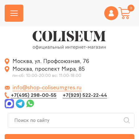
0
Москва, ул. Профсоюзная, 76
Москва, проспект Мира, 85
пн-сб: 10:00-20:00 вс: 11:00-18:00
info@shop-coliseumgres.ru
+7(495) 298-00-55
+7(929) 522-22-44