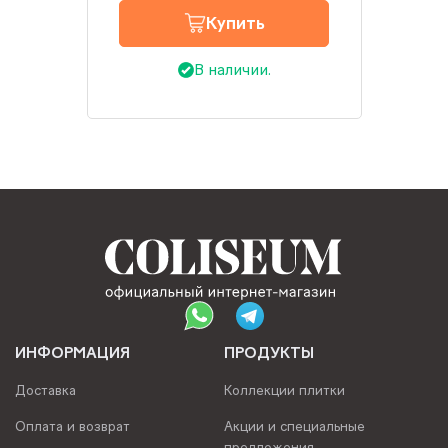
Купить
В наличии.
ИНФОРМАЦИЯ
ПРОДУКТЫ
Доставка
Коллекции плитки
Оплата и возврат
Акции и специальные
предложения