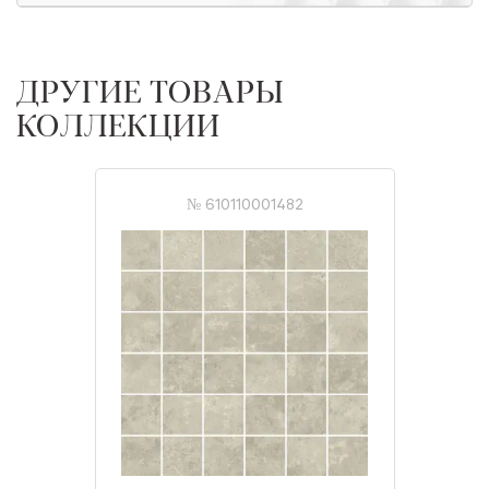
ДРУГИЕ ТОВАРЫ
КОЛЛЕКЦИИ
№ 610110001482