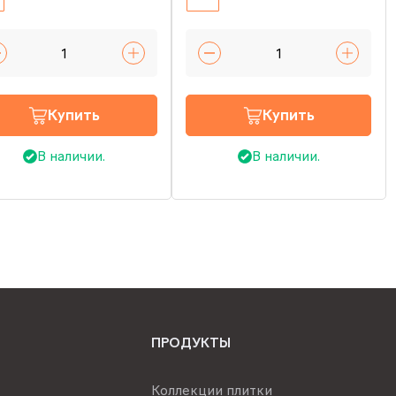
Купить
Купить
В наличии.
В наличии.
ПРОДУКТЫ
Коллекции плитки