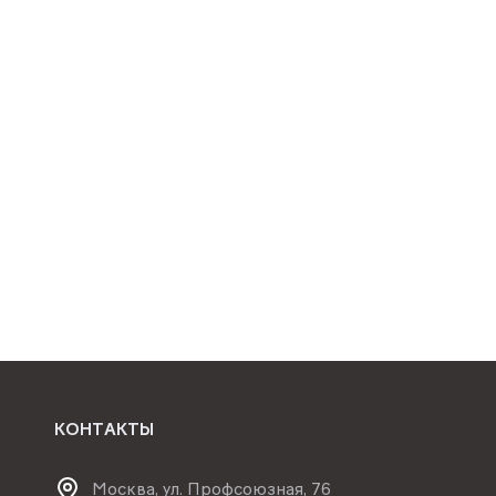
КОНТАКТЫ
Москва, ул. Профсоюзная, 76