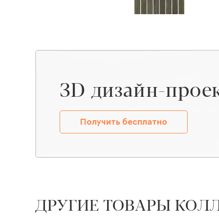
ЗD дизайн-прое
Получить бесплатно
ДРУГИЕ ТОВАРЫ КОЛ