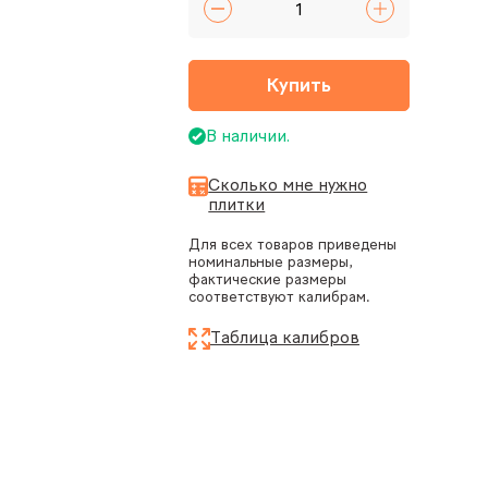
Купить
В наличии.
Сколько мне нужно
плитки
Для всех товаров приведены
номинальные размеры,
фактические размеры
соответствуют калибрам.
Таблица калибров