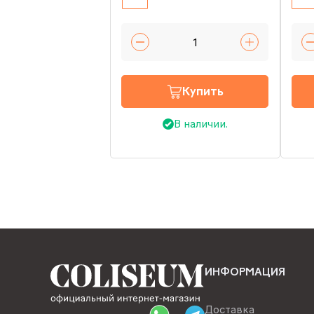
Купить
В наличии.
ИНФОРМАЦИЯ
Доставка