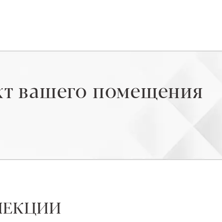
кт вашего помещения
ЛЕКЦИИ