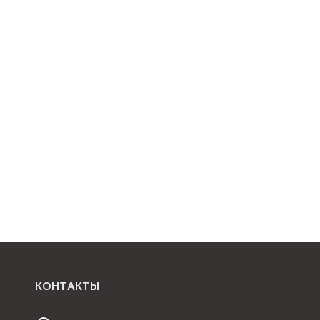
КОНТАКТЫ