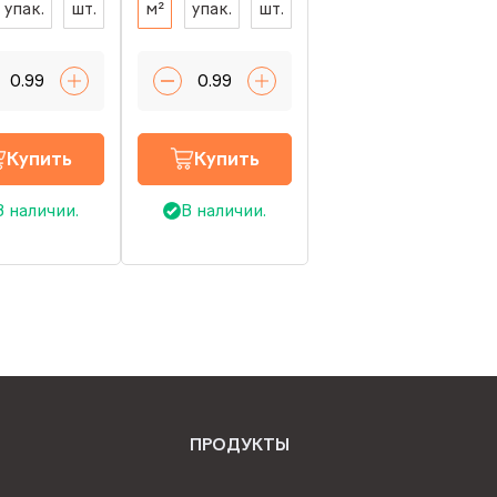
упак.
шт.
м²
упак.
шт.
Купить
Купить
В наличии.
В наличии.
ПРОДУКТЫ