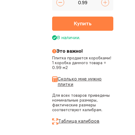
Купить
В наличии.
Это важно!
Плитка продается коробками!
1 коробка данного товара =
0.99 м2
Сколько мне нужно
плитки
Для всех товаров приведены
номинальные размеры,
фактические размеры
соответствуют калибрам.
Таблица калибров