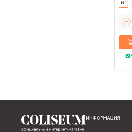
м²
ИНФОРМАЦИЯ