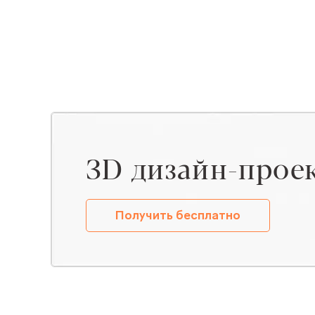
ЗD дизайн-прое
Получить бесплатно