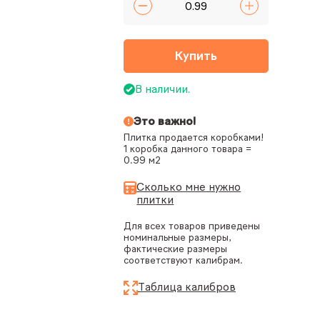
Купить
В наличии.
Это важно!
Плитка продается коробками!
1 коробка данного товара =
0.99 м2
Сколько мне нужно
плитки
Для всех товаров приведены
номинальные размеры,
фактические размеры
соответствуют калибрам.
Таблица калибров