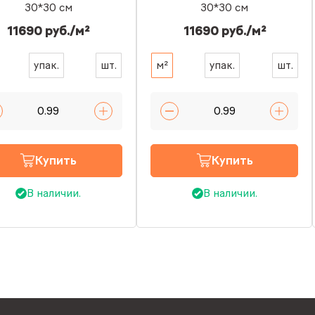
30*30 см
30*30 см
11690 руб./м²
11690 руб./м²
упак.
шт.
м²
упак.
шт.
Купить
Купить
В наличии.
В наличии.