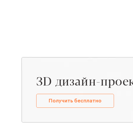
ЗD дизайн-прое
Получить бесплатно