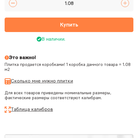
Купить
В наличии.
Это важно!
Плитка продается коробками! 1 коробка данного товара = 1.08
м2
Сколько мне нужно плитки
Для всех товаров приведены номинальные размеры,
фактические размеры соответствуют калибрам.
Таблица калибров