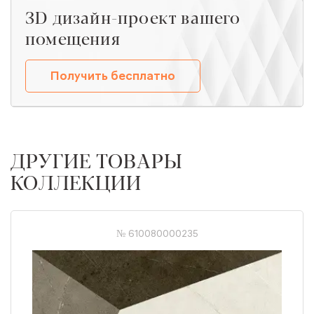
ЗD дизайн-проект вашего
помещения
Получить бесплатно
ДРУГИЕ ТОВАРЫ
КОЛЛЕКЦИИ
№ 610080000235