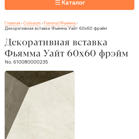
Каталог
Главная
Coliseum
Fiamma/Фьямма
Декоративная вставка Фьямма Уайт 60x60 фрэйм
Декоративная вставка
Фьямма Уайт 60x60 фрэйм
No. 610080000235