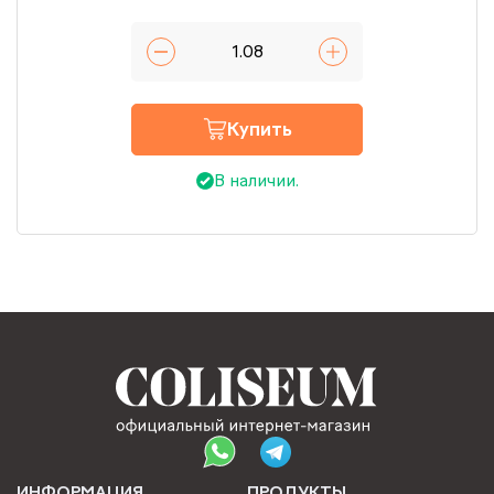
Купить
В наличии.
ИНФОРМАЦИЯ
ПРОДУКТЫ