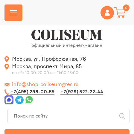
0
Москва, ул. Профсоюзная, 76
Москва, проспект Мира, 85
пн-сб: 10:00-20:00 вс: 11:00-18:00
info@shop-coliseumgres.ru
+7(495) 298-00-55
+7(929) 522-22-44