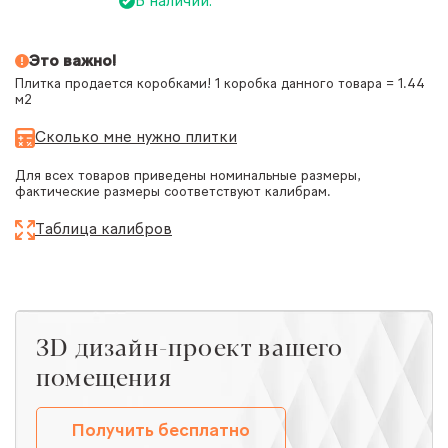
В наличии.
Это важно!
Плитка продается коробками! 1 коробка данного товара = 1.44
м2
Сколько мне нужно плитки
Для всех товаров приведены номинальные размеры,
фактические размеры соответствуют калибрам.
Таблица калибров
ЗD дизайн-проект вашего
помещения
Получить бесплатно