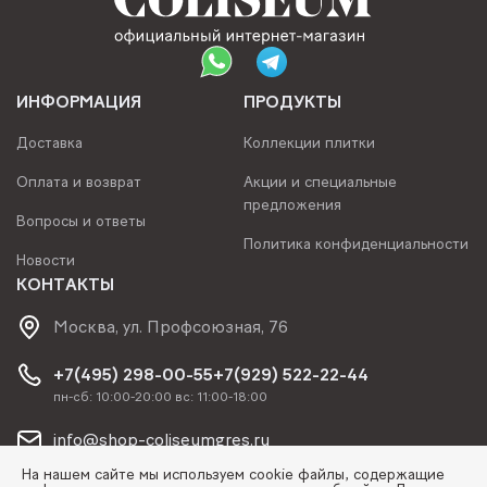
ИНФОРМАЦИЯ
ПРОДУКТЫ
Доставка
Коллекции плитки
Оплата и возврат
Акции и специальные
предложения
Вопросы и ответы
Политика конфиденциальности
Новости
КОНТАКТЫ
Москва, ул. Профсоюзная, 76
+7(495) 298-00-55
+7(929) 522-22-44
пн-сб: 10:00-20:00 вс: 11:00-18:00
info@shop-coliseumgres.ru
На нашем сайте мы используем cookie файлы, содержащие