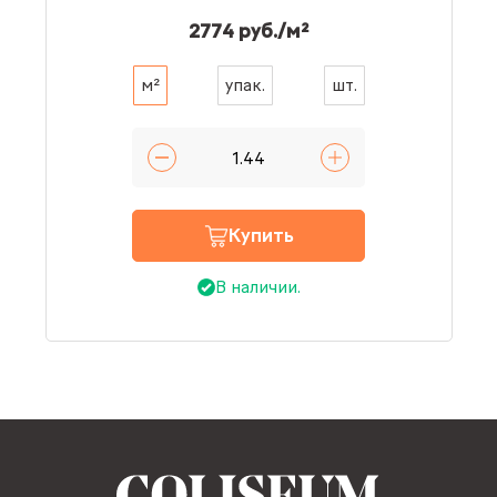
2774 руб./м²
м²
упак.
шт.
Купить
В наличии.