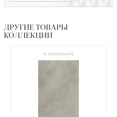
ДРУГИЕ ТОВАРЫ
КОЛЛЕКЦИИ
№ 610010004076