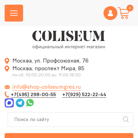
0
Москва, ул. Профсоюзная, 76
Москва, проспект Мира, 85
пн-сб: 10:00-20:00 вс: 11:00-18:00
info@shop-coliseumgres.ru
+7(495) 298-00-55
+7(929) 522-22-44