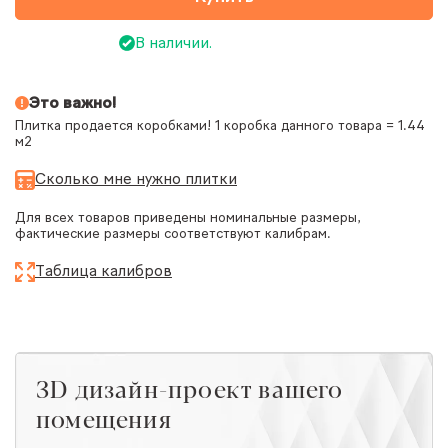
В наличии.
Это важно!
Плитка продается коробками! 1 коробка данного товара = 1.44
м2
Сколько мне нужно плитки
Для всех товаров приведены номинальные размеры,
фактические размеры соответствуют калибрам.
Таблица калибров
ЗD дизайн-проект вашего
помещения