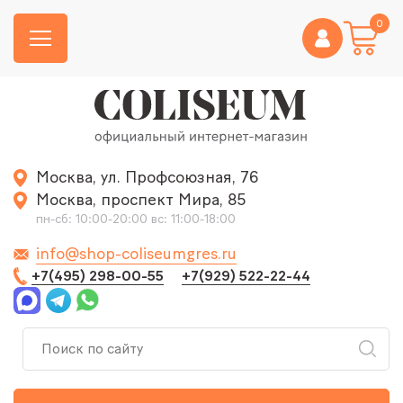
0
Москва, ул. Профсоюзная, 76
Москва, проспект Мира, 85
пн-сб: 10:00-20:00 вс: 11:00-18:00
info@shop-coliseumgres.ru
+7(495) 298-00-55
+7(929) 522-22-44