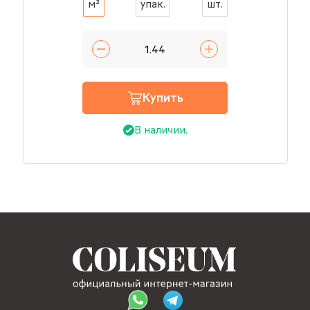
м²
упак.
шт.
Купить
В наличии.