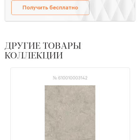
Получить бесплатно
ДРУГИЕ ТОВАРЫ
КОЛЛЕКЦИИ
№ 610010003142