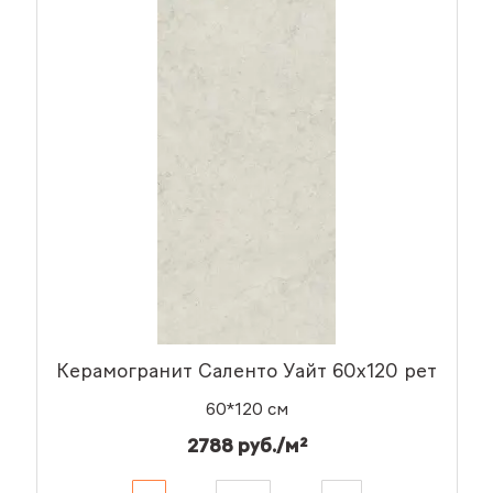
Керамогранит Саленто Уайт 60x120 рет
60*120 см
2788 руб./м²