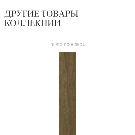
ДРУГИЕ ТОВАРЫ
КОЛЛЕКЦИИ
№ 610010003504