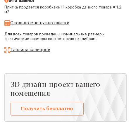
Это важно!
Плитка продается коробками! 1 коробка данного товара = 1.2
м2
Сколько мне нужно плитки
Для всех товаров приведены номинальные размеры,
фактические размеры соответствуют калибрам.
Таблица калибров
ЗD дизайн-проект вашего
помещения
Получить бесплатно