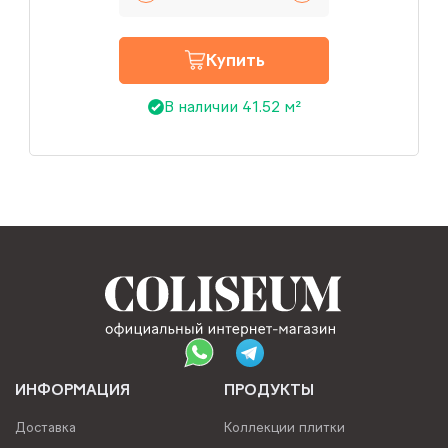
Купить
В наличии 41.52 м²
ИНФОРМАЦИЯ
ПРОДУКТЫ
Доставка
Коллекции плитки