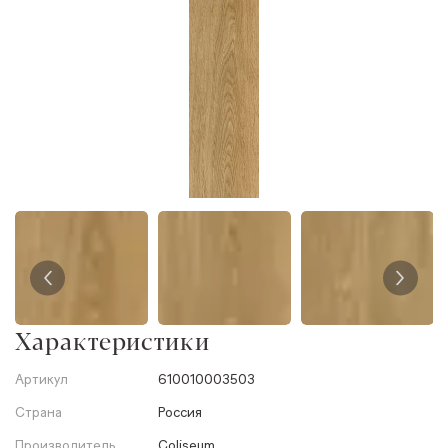
Характеристики
Артикул
610010003503
Страна
Россия
Производитель
Coliseum