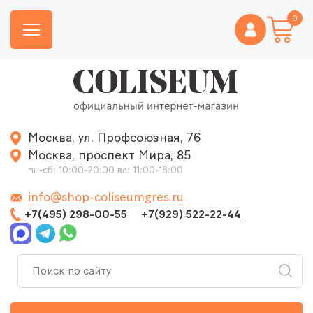
0
Москва, ул. Профсоюзная, 76
Москва, проспект Мира, 85
пн-сб: 10:00-20:00 вс: 11:00-18:00
info@shop-coliseumgres.ru
+7(495) 298-00-55
+7(929) 522-22-44