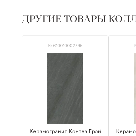
ДРУГИЕ ТОВАРЫ КОЛ
№ 610010002795
Керамогранит Контеа Грэй
Керамо