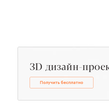
ЗD дизайн-прое
Получить бесплатно