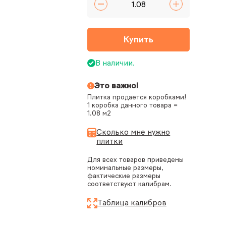
Купить
В наличии.
Это важно!
Плитка продается коробками!
1 коробка данного товара =
1.08 м2
Сколько мне нужно
плитки
Для всех товаров приведены
номинальные размеры,
фактические размеры
соответствуют калибрам.
Таблица калибров