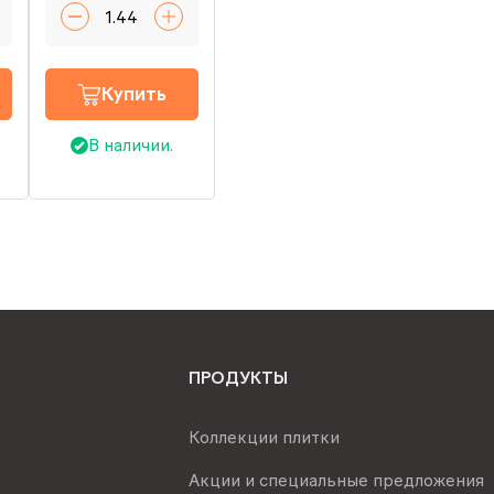
Купить
В наличии.
ПРОДУКТЫ
Коллекции плитки
Акции и специальные предложения