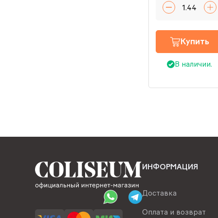
Купить
В наличии.
ИНФОРМАЦИЯ
Доставка
Оплата и возврат