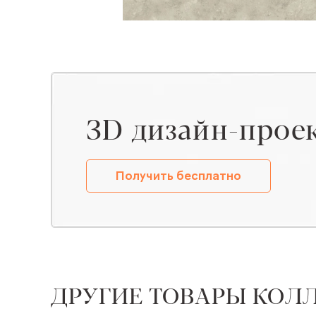
ЗD дизайн-прое
Получить бесплатно
ДРУГИЕ ТОВАРЫ КОЛ