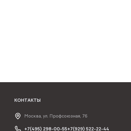
КОНТАКТЫ
Москва, ул. Профсоюзная, 76
+7(495) 298-00-55
+7(929) 522-22-44