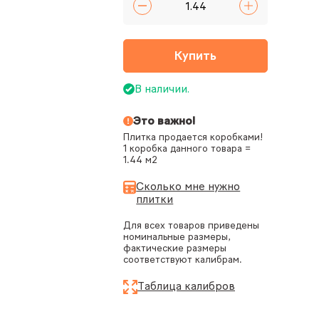
Купить
В наличии.
Это важно!
Плитка продается коробками!
1 коробка данного товара =
1.44 м2
Сколько мне нужно
плитки
Для всех товаров приведены
номинальные размеры,
фактические размеры
соответствуют калибрам.
Таблица калибров