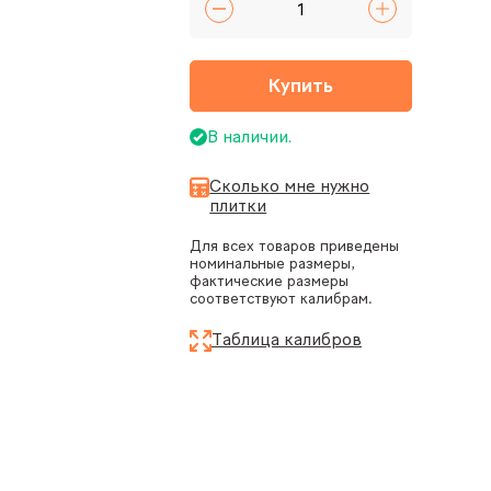
Купить
В наличии.
Сколько мне нужно
плитки
Для всех товаров приведены
номинальные размеры,
фактические размеры
соответствуют калибрам.
Таблица калибров