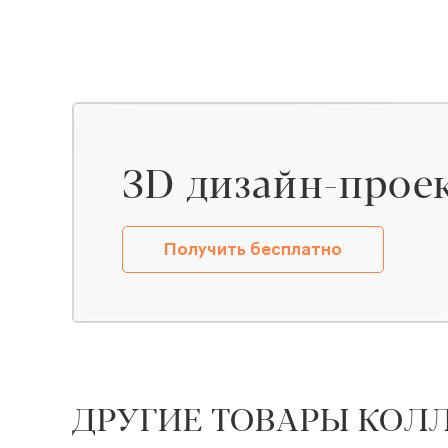
ЗD дизайн-прое
Получить бесплатно
ДРУГИЕ ТОВАРЫ КОЛ