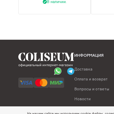
В наличии.
ИНФОРМАЦИЯ
Доставка
Оплата и возврат
Вопросы и ответы
Новости
На нашем сайте мы используем cookie файлы, сод