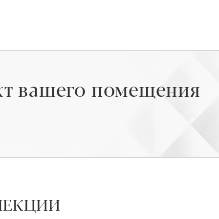
кт вашего помещения
ЛЕКЦИИ