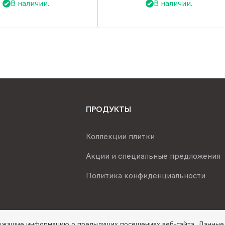
В наличии.
В наличии.
ПРОДУКТЫ
Коллекции плитки
Акции и специальные предложения
Политика конфиденциальности
ержащие информацию о предыдущих посещениях веб-сайта. Данные