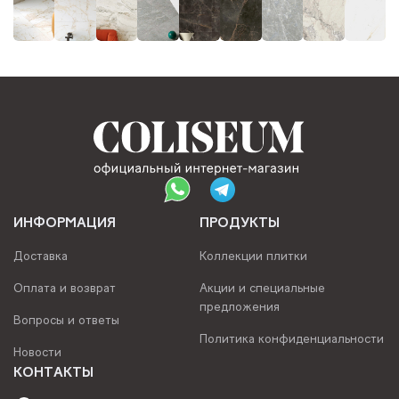
ИНФОРМАЦИЯ
ПРОДУКТЫ
Доставка
Коллекции плитки
Оплата и возврат
Акции и специальные
предложения
Вопросы и ответы
Политика конфиденциальности
Новости
КОНТАКТЫ