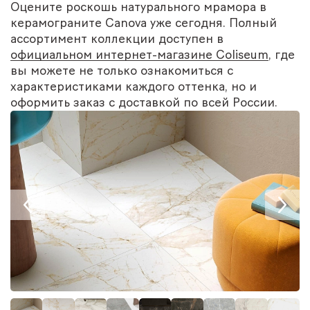
Оцените роскошь натурального мрамора в
керамограните Canova уже сегодня. Полный
ассортимент коллекции доступен в
официальном интернет-магазине Coliseum
, где
вы можете не только ознакомиться с
характеристиками каждого оттенка, но и
оформить заказ с доставкой по всей России.