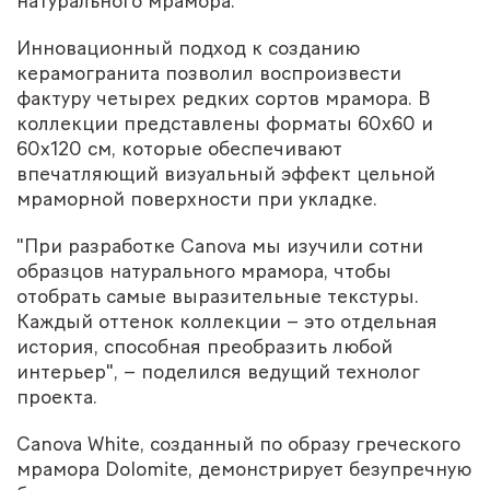
натурального мрамора.
Инновационный подход к созданию
керамогранита позволил воспроизвести
фактуру четырех редких сортов мрамора. В
коллекции представлены форматы 60х60 и
60х120 см, которые обеспечивают
впечатляющий визуальный эффект цельной
мраморной поверхности при укладке.
"При разработке Canova мы изучили сотни
образцов натурального мрамора, чтобы
отобрать самые выразительные текстуры.
Каждый оттенок коллекции – это отдельная
история, способная преобразить любой
интерьер", – поделился ведущий технолог
проекта.
Canova White, созданный по образу греческого
мрамора Dolomite, демонстрирует безупречную