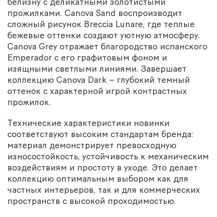
белизну с деликатными золотистыми
прожилками. Canova Sand воспроизводит
сложный рисунок Breccia Lunare, где теплые
бежевые оттенки создают уютную атмосферу.
Canova Grey отражает благородство испанского
Emperador с его графитовым фоном и
изящными светлыми линиями. Завершает
коллекцию Canova Dark – глубокий темный
оттенок с характерной игрой контрастных
прожилок.
Технические характеристики новинки
соответствуют высоким стандартам бренда:
материал демонстрирует превосходную
износостойкость, устойчивость к механическим
воздействиям и простоту в уходе. Это делает
коллекцию оптимальным выбором как для
частных интерьеров, так и для коммерческих
пространств с высокой проходимостью.