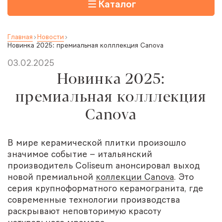
Каталог
Главная
Новости
Новинка 2025: премиальная колллекция Canova
03.02.2025
Новинка 2025:
премиальная колллекция
Canova
В мире керамической плитки произошло
значимое событие – итальянский
производитель Coliseum анонсировал выход
новой премиальной
коллекции Canova
. Это
серия крупноформатного керамогранита, где
современные технологии производства
раскрывают неповторимую красоту