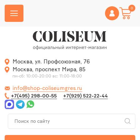
0
Москва, ул. Профсоюзная, 76
Москва, проспект Мира, 85
пн-сб: 10:00-20:00 вс: 11:00-18:00
info@shop-coliseumgres.ru
+7(495) 298-00-55
+7(929) 522-22-44