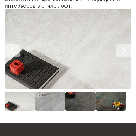
интерьеров в стиле лофт.