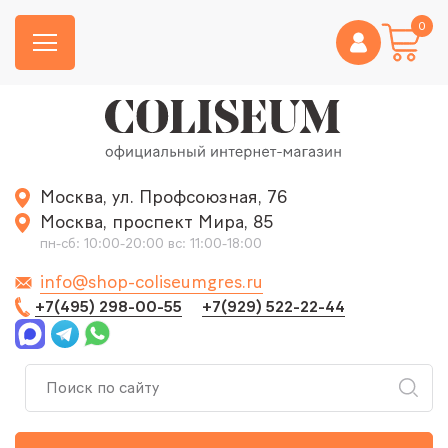
0
Москва, ул. Профсоюзная, 76
Москва, проспект Мира, 85
пн-сб: 10:00-20:00 вс: 11:00-18:00
info@shop-coliseumgres.ru
+7(495) 298-00-55
+7(929) 522-22-44