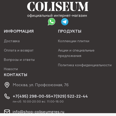
ИНФОРМАЦИЯ
ПРОДУКТЫ
Доставка
Коллекции плитки
Оплата и возврат
Акции и специальные
предложения
Вопросы и ответы
Политика конфиденциальности
Новости
КОНТАКТЫ
Москва, ул. Профсоюзная, 76
+7(495) 298-00-55
+7(929) 522-22-44
пн-сб: 10:00-20:00 вс: 11:00-18:00
info@shop-coliseumgres.ru