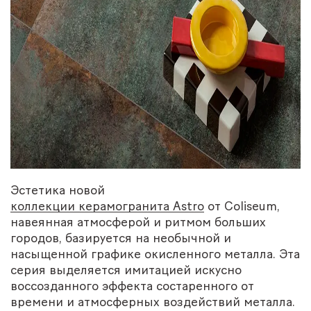
Эстетика новой
коллекции керамогранита Astro
от Coliseum,
навеянная атмосферой и ритмом больших
городов, базируется на необычной и
насыщенной графике окисленного металла. Эта
серия выделяется имитацией искусно
воссозданного эффекта состаренного от
времени и атмосферных воздействий металла.