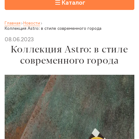
Каталог
Главная
Новости
Коллекция Astro: в стиле современного города
08.06.2023
Коллекция Astro: в стиле
современного города